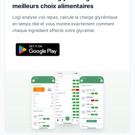
meilleurs choix alimentaires
Logi analyse vos repas, calcule la charge glycémique
en temps réel et vous montre exactement comment
chaque ingrédient affecte votre glycémie.