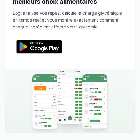
meilleurs choix alimentaires
Logi analyse vos repas, calcule la charge glycémique
en temps réel et vous montre exactement comment
chaque ingrédient affecte votre glycémie.