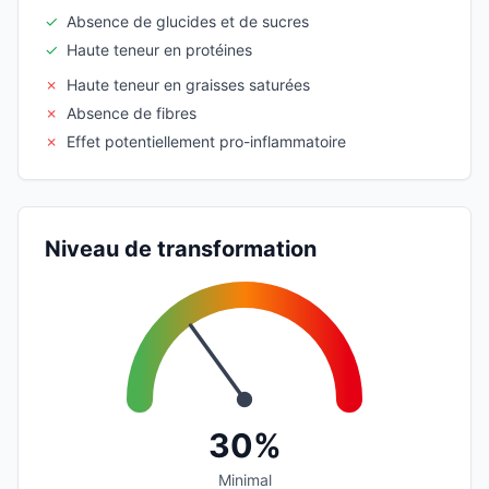
✓
Absence de glucides et de sucres
✓
Haute teneur en protéines
✗
Haute teneur en graisses saturées
✗
Absence de fibres
✗
Effet potentiellement pro-inflammatoire
Niveau de transformation
30%
Minimal