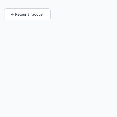
← Retour à l'accueil