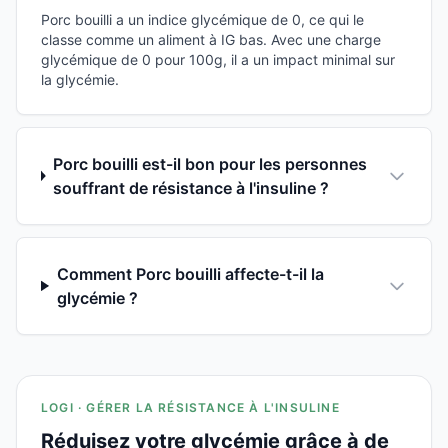
Porc bouilli a un indice glycémique de 0, ce qui le
classe comme un aliment à IG bas. Avec une charge
glycémique de 0 pour 100g, il a un impact minimal sur
la glycémie.
Porc bouilli est-il bon pour les personnes
souffrant de résistance à l'insuline ?
Comment Porc bouilli affecte-t-il la
glycémie ?
LOGI · GÉRER LA RÉSISTANCE À L'INSULINE
Réduisez votre glycémie grâce à de