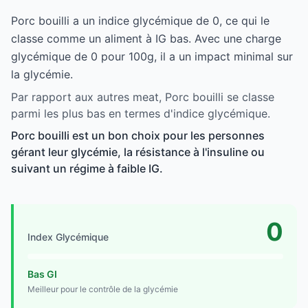
Porc bouilli a un indice glycémique de 0, ce qui le
classe comme un aliment à IG bas. Avec une charge
glycémique de 0 pour 100g, il a un impact minimal sur
la glycémie.
Par rapport aux autres meat, Porc bouilli se classe
parmi les plus bas en termes d'indice glycémique.
Porc bouilli est un bon choix pour les personnes
gérant leur glycémie, la résistance à l'insuline ou
suivant un régime à faible IG.
0
Index Glycémique
Bas GI
Meilleur pour le contrôle de la glycémie