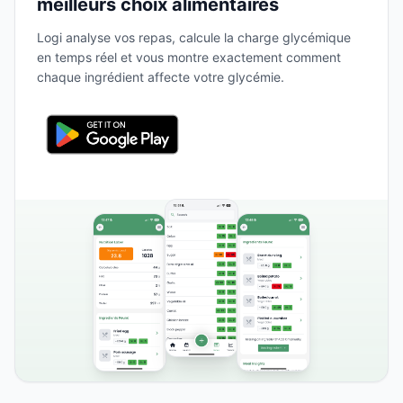
meilleurs choix alimentaires
Logi analyse vos repas, calcule la charge glycémique
en temps réel et vous montre exactement comment
chaque ingrédient affecte votre glycémie.