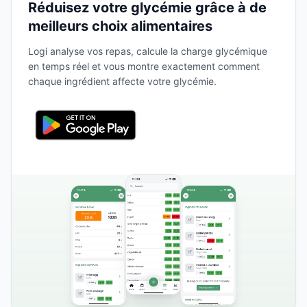
Réduisez votre glycémie grâce à de
meilleurs choix alimentaires
Logi analyse vos repas, calcule la charge glycémique
en temps réel et vous montre exactement comment
chaque ingrédient affecte votre glycémie.