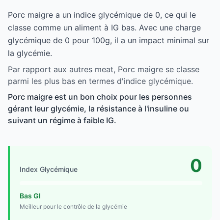
Porc maigre a un indice glycémique de 0, ce qui le
classe comme un aliment à IG bas. Avec une charge
glycémique de 0 pour 100g, il a un impact minimal sur
la glycémie.
Par rapport aux autres meat, Porc maigre se classe
parmi les plus bas en termes d'indice glycémique.
Porc maigre est un bon choix pour les personnes
gérant leur glycémie, la résistance à l'insuline ou
suivant un régime à faible IG.
0
Index Glycémique
Bas GI
Meilleur pour le contrôle de la glycémie