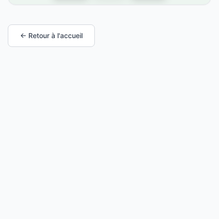
← Retour à l'accueil