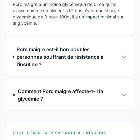
Porc maigre a un indice glycémique de 0, ce qui le
classe comme un aliment à IG bas. Avec une charge
glycémique de 0 pour 100g, il a un impact minimal sur
la glycémie.
Porc maigre est-il bon pour les
personnes souffrant de résistance à
l'insuline ?
Comment Porc maigre affecte-t-il la
glycémie ?
LOGI · GÉRER LA RÉSISTANCE À L'INSULINE