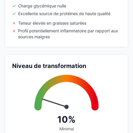
✓
Charge glycémique nulle
✓
Excellente source de protéines de haute qualité
✗
Teneur élevée en graisses saturées
✗
Profil potentiellement inflammatoire par rapport aux
sources maigres
Niveau de transformation
10%
Minimal