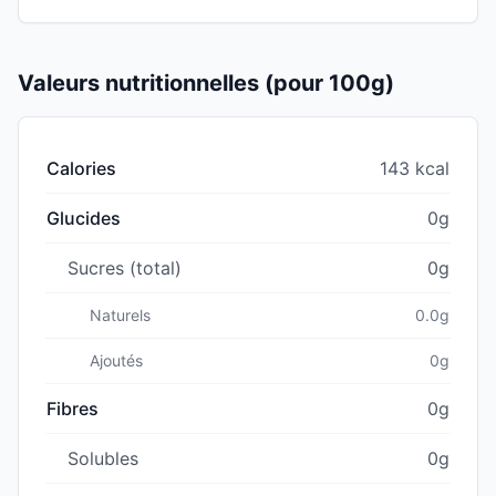
Valeurs nutritionnelles (pour 100g)
Calories
143 kcal
Glucides
0g
Sucres (total)
0g
Naturels
0.0g
Ajoutés
0g
Fibres
0g
Solubles
0g