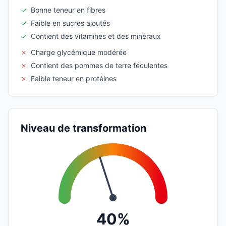
✓
Bonne teneur en fibres
✓
Faible en sucres ajoutés
✓
Contient des vitamines et des minéraux
✗
Charge glycémique modérée
✗
Contient des pommes de terre féculentes
✗
Faible teneur en protéines
Niveau de transformation
40%