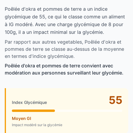
Poêlée d'okra et pommes de terre a un indice
glycémique de 55, ce qui le classe comme un aliment
à IG modéré. Avec une charge glycémique de 8 pour
100g, il a un impact minimal sur la glycémie.
Par rapport aux autres vegetables, Poêlée d'okra et
pommes de terre se classe au-dessus de la moyenne
en termes d'indice glycémique.
Poêlée d'okra et pommes de terre convient avec
modération aux personnes surveillant leur glycémie.
55
Index Glycémique
Moyen GI
Impact modéré sur la glycémie