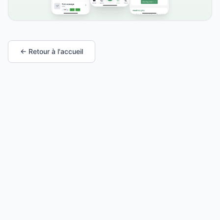
← Retour à l'accueil