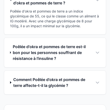
d'okra et pommes de terre ?
Poêlée d'okra et pommes de terre a un indice
glycémique de 55, ce qui le classe comme un aliment à
IG modéré. Avec une charge glycémique de 8 pour
100g, il a un impact minimal sur la glycémie.
Poêlée d'okra et pommes de terre est-il
bon pour les personnes souffrant de
résistance à l'insuline ?
Comment Poêlée d'okra et pommes de
terre affecte-t-il la glycémie ?