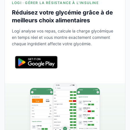
LOGI · GÉRER LA RÉSISTANCE À L'INSULINE
Réduisez votre glycémie grâce à de
meilleurs choix alimentaires
Logi analyse vos repas, calcule la charge glycémique
en temps réel et vous montre exactement comment
chaque ingrédient affecte votre glycémie.