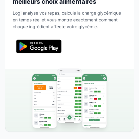
meilleurs choix alimentaires
Logi analyse vos repas, calcule la charge glycémique
en temps réel et vous montre exactement comment
chaque ingrédient affecte votre glycémie.