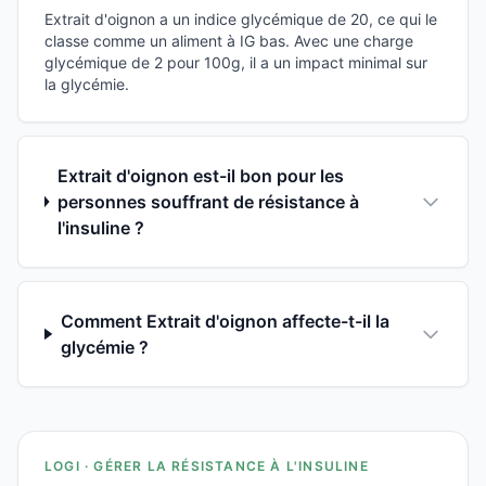
Extrait d'oignon a un indice glycémique de 20, ce qui le
classe comme un aliment à IG bas. Avec une charge
glycémique de 2 pour 100g, il a un impact minimal sur
la glycémie.
Extrait d'oignon est-il bon pour les
personnes souffrant de résistance à
l'insuline ?
Comment Extrait d'oignon affecte-t-il la
glycémie ?
LOGI · GÉRER LA RÉSISTANCE À L'INSULINE