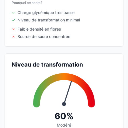
Pourquoi ce score?
✓
Charge glycémique très basse
✓
Niveau de transformation minimal
✗
Faible densité en fibres
✗
Source de sucre concentrée
Niveau de transformation
60%
Modéré