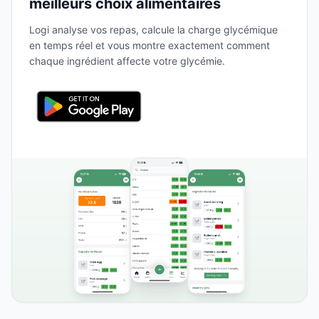
meilleurs choix alimentaires
Logi analyse vos repas, calcule la charge glycémique
en temps réel et vous montre exactement comment
chaque ingrédient affecte votre glycémie.