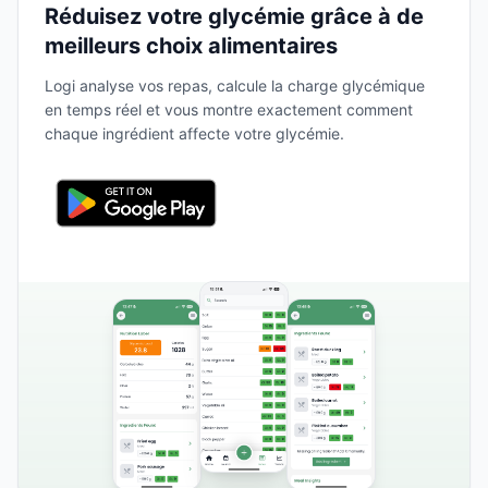
Réduisez votre glycémie grâce à de
meilleurs choix alimentaires
Logi analyse vos repas, calcule la charge glycémique
en temps réel et vous montre exactement comment
chaque ingrédient affecte votre glycémie.