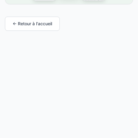
← Retour à l'accueil