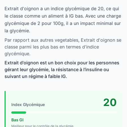
Extrait d'oignon a un indice glycémique de 20, ce qui
le classe comme un aliment à IG bas. Avec une charge
glycémique de 2 pour 100g, il a un impact minimal sur
la glycémie.
Par rapport aux autres vegetables, Extrait d'oignon se
classe parmi les plus bas en termes d'indice
glycémique.
Extrait d'oignon est un bon choix pour les personnes
gérant leur glycémie, la résistance à l'insuline ou
suivant un régime à faible IG.
20
Index Glycémique
Bas GI
Meilleur pour le contrôle de la glycémie