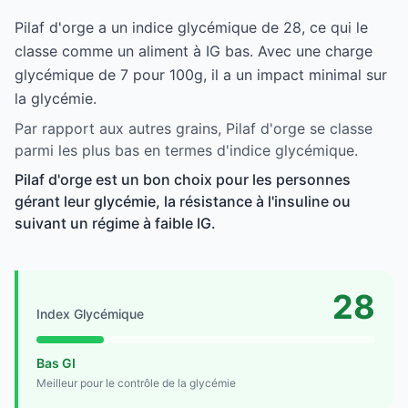
Pilaf d'orge a un indice glycémique de 28, ce qui le
classe comme un aliment à IG bas. Avec une charge
glycémique de 7 pour 100g, il a un impact minimal sur
la glycémie.
Par rapport aux autres grains, Pilaf d'orge se classe
parmi les plus bas en termes d'indice glycémique.
Pilaf d'orge est un bon choix pour les personnes
gérant leur glycémie, la résistance à l'insuline ou
suivant un régime à faible IG.
28
Index Glycémique
Bas GI
Meilleur pour le contrôle de la glycémie