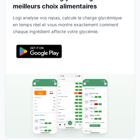
meilleurs choix alimentaires
Logi analyse vos repas, calcule la charge glycémique
en temps réel et vous montre exactement comment
chaque ingrédient affecte votre glycémie.