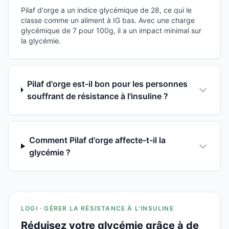
Pilaf d'orge a un indice glycémique de 28, ce qui le
classe comme un aliment à IG bas. Avec une charge
glycémique de 7 pour 100g, il a un impact minimal sur
la glycémie.
Pilaf d'orge est-il bon pour les personnes
souffrant de résistance à l'insuline ?
Comment Pilaf d'orge affecte-t-il la
glycémie ?
LOGI · GÉRER LA RÉSISTANCE À L'INSULINE
Réduisez votre glycémie grâce à de