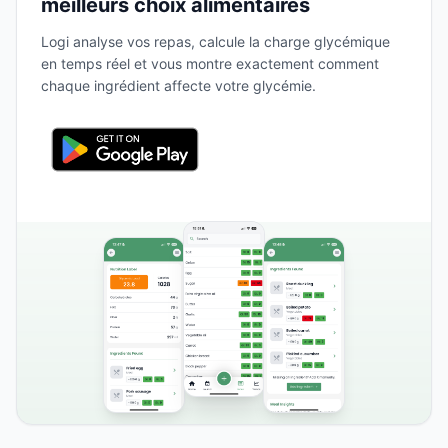
meilleurs choix alimentaires
Logi analyse vos repas, calcule la charge glycémique
en temps réel et vous montre exactement comment
chaque ingrédient affecte votre glycémie.