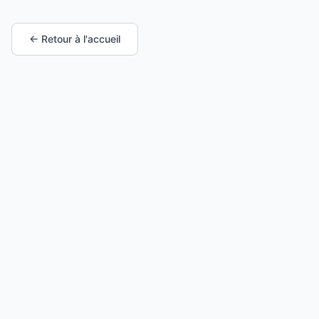
← Retour à l'accueil