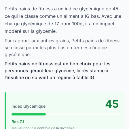
Petits pains de fitness a un indice glycémique de 45,
ce qui le classe comme un aliment à IG bas. Avec une
charge glycémique de 17 pour 100g, il a un impact
modéré sur la glycémie.
Par rapport aux autres grains, Petits pains de fitness
se classe parmi les plus bas en termes d'indice
glycémique.
Petits pains de fitness est un bon choix pour les
personnes gérant leur glycémie, la résistance à
l'insuline ou suivant un régime à faible IG.
45
Index Glycémique
Bas GI
Meilleur pour le contrôle de la glycémie