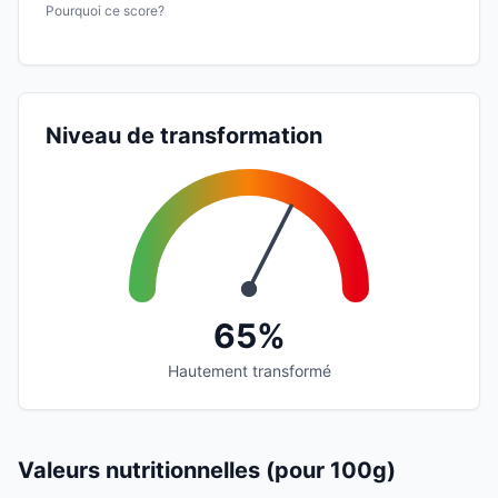
Pourquoi ce score?
Niveau de transformation
65%
Hautement transformé
Valeurs nutritionnelles (pour 100g)