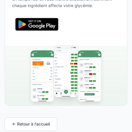
chaque ingrédient affecte votre glycémie.
← Retour à l'accueil