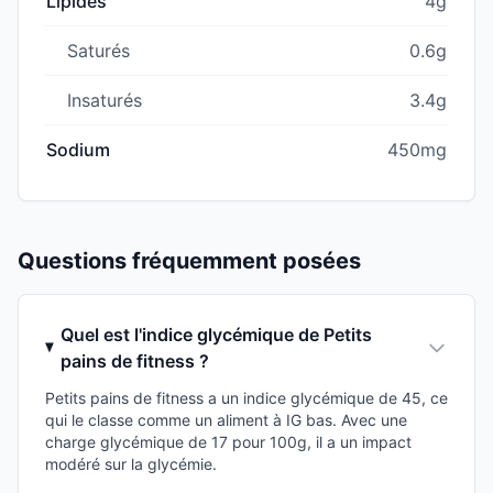
Lipides
4g
Saturés
0.6g
Insaturés
3.4g
Sodium
450mg
Questions fréquemment posées
Quel est l'indice glycémique de Petits
pains de fitness ?
Petits pains de fitness a un indice glycémique de 45, ce
qui le classe comme un aliment à IG bas. Avec une
charge glycémique de 17 pour 100g, il a un impact
modéré sur la glycémie.