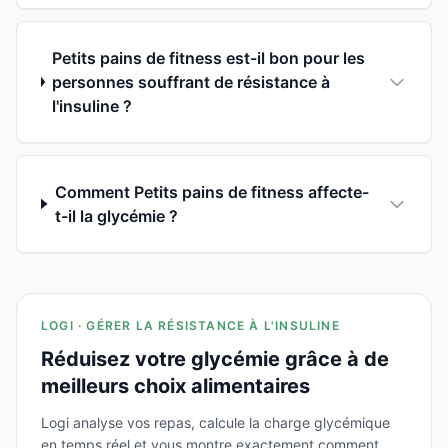
Petits pains de fitness est-il bon pour les
personnes souffrant de résistance à
l'insuline ?
Comment Petits pains de fitness affecte-
t-il la glycémie ?
LOGI · GÉRER LA RÉSISTANCE À L'INSULINE
Réduisez votre glycémie grâce à de
meilleurs choix alimentaires
Logi analyse vos repas, calcule la charge glycémique
en temps réel et vous montre exactement comment