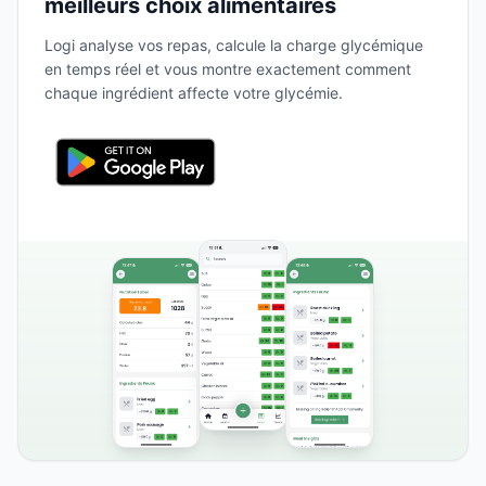
meilleurs choix alimentaires
Logi analyse vos repas, calcule la charge glycémique
en temps réel et vous montre exactement comment
chaque ingrédient affecte votre glycémie.