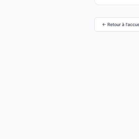
← Retour à l'accue