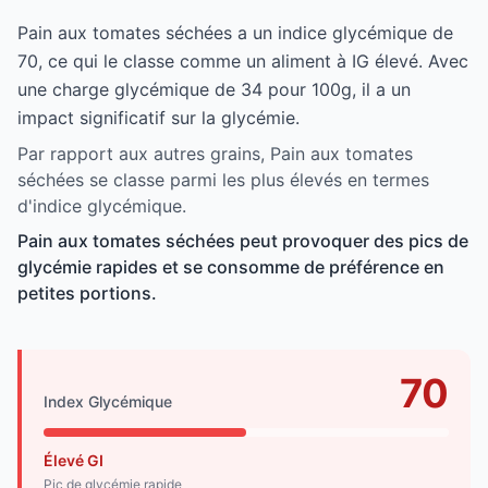
Pain aux tomates séchées a un indice glycémique de
70, ce qui le classe comme un aliment à IG élevé. Avec
une charge glycémique de 34 pour 100g, il a un
impact significatif sur la glycémie.
Par rapport aux autres grains, Pain aux tomates
séchées se classe parmi les plus élevés en termes
d'indice glycémique.
Pain aux tomates séchées peut provoquer des pics de
glycémie rapides et se consomme de préférence en
petites portions.
70
Index Glycémique
Élevé GI
Pic de glycémie rapide