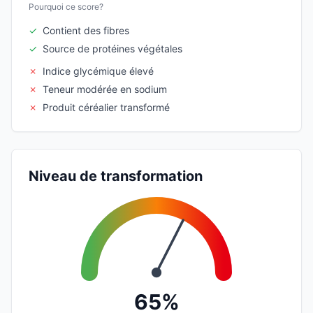
Pourquoi ce score?
✓
Contient des fibres
✓
Source de protéines végétales
✗
Indice glycémique élevé
✗
Teneur modérée en sodium
✗
Produit céréalier transformé
Niveau de transformation
65%