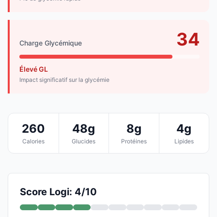
34
Charge Glycémique
Élevé GL
Impact significatif sur la glycémie
260
48g
8g
4g
Calories
Glucides
Protéines
Lipides
Score Logi: 4/10