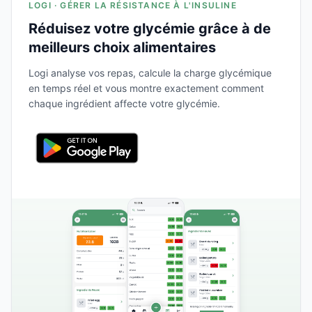
LOGI · GÉRER LA RÉSISTANCE À L'INSULINE
Réduisez votre glycémie grâce à de
meilleurs choix alimentaires
Logi analyse vos repas, calcule la charge glycémique
en temps réel et vous montre exactement comment
chaque ingrédient affecte votre glycémie.