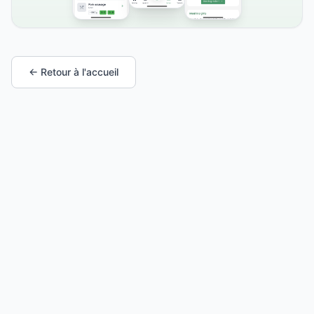
← Retour à l'accueil