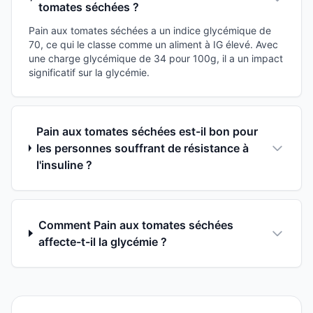
tomates séchées ?
Pain aux tomates séchées a un indice glycémique de
70, ce qui le classe comme un aliment à IG élevé. Avec
une charge glycémique de 34 pour 100g, il a un impact
significatif sur la glycémie.
Pain aux tomates séchées est-il bon pour
les personnes souffrant de résistance à
l'insuline ?
Comment Pain aux tomates séchées
affecte-t-il la glycémie ?