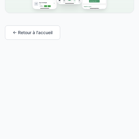
← Retour à l'accueil