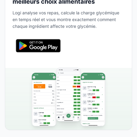
meilleurs choix alimentaires
Logi analyse vos repas, calcule la charge glycémique
en temps réel et vous montre exactement comment
chaque ingrédient affecte votre glycémie.