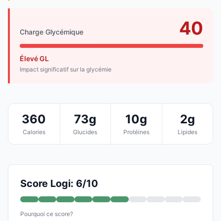
40
Charge Glycémique
Élevé GL
Impact significatif sur la glycémie
360
73g
10g
2g
Calories
Glucides
Protéines
Lipides
Score Logi: 6/10
Pourquoi ce score?