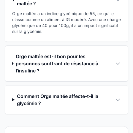
maltée ?
Orge maltée a un indice glycémique de 55, ce qui le
classe comme un aliment à IG modéré. Avec une charge
glycémique de 40 pour 100g, il a un impact significatif
sur la glycémie.
Orge maltée est-il bon pour les
personnes souffrant de résistance à
l'insuline ?
Comment Orge maltée affecte-t-il la
glycémie ?