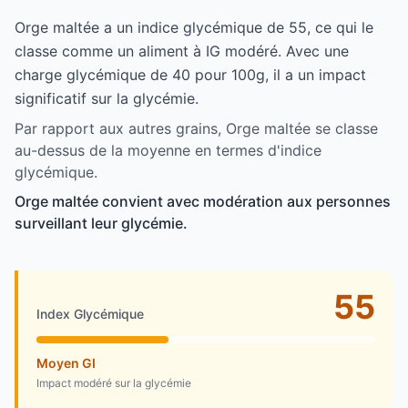
Orge maltée a un indice glycémique de 55, ce qui le
classe comme un aliment à IG modéré. Avec une
charge glycémique de 40 pour 100g, il a un impact
significatif sur la glycémie.
Par rapport aux autres grains, Orge maltée se classe
au-dessus de la moyenne en termes d'indice
glycémique.
Orge maltée convient avec modération aux personnes
surveillant leur glycémie.
55
Index Glycémique
Moyen GI
Impact modéré sur la glycémie