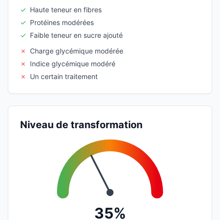
✓
Haute teneur en fibres
✓
Protéines modérées
✓
Faible teneur en sucre ajouté
✗
Charge glycémique modérée
✗
Indice glycémique modéré
✗
Un certain traitement
Niveau de transformation
35%