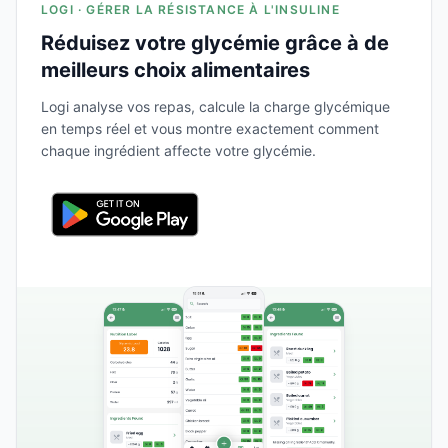
LOGI · GÉRER LA RÉSISTANCE À L'INSULINE
Réduisez votre glycémie grâce à de
meilleurs choix alimentaires
Logi analyse vos repas, calcule la charge glycémique
en temps réel et vous montre exactement comment
chaque ingrédient affecte votre glycémie.