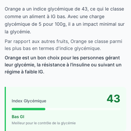
Orange a un indice glycémique de 43, ce qui le classe
comme un aliment à IG bas. Avec une charge
glycémique de 5 pour 100g, il a un impact minimal sur
la glycémie.
Par rapport aux autres fruits, Orange se classe parmi
les plus bas en termes d'indice glycémique.
Orange est un bon choix pour les personnes gérant
leur glycémie, la résistance à l'insuline ou suivant un
régime à faible IG.
43
Index Glycémique
Bas GI
Meilleur pour le contrôle de la glycémie