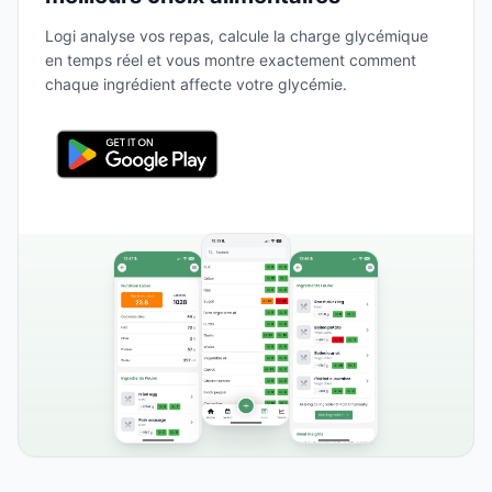
Logi analyse vos repas, calcule la charge glycémique
en temps réel et vous montre exactement comment
chaque ingrédient affecte votre glycémie.