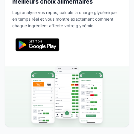
meilleurs choix alimentaires
Logi analyse vos repas, calcule la charge glycémique
en temps réel et vous montre exactement comment
chaque ingrédient affecte votre glycémie.