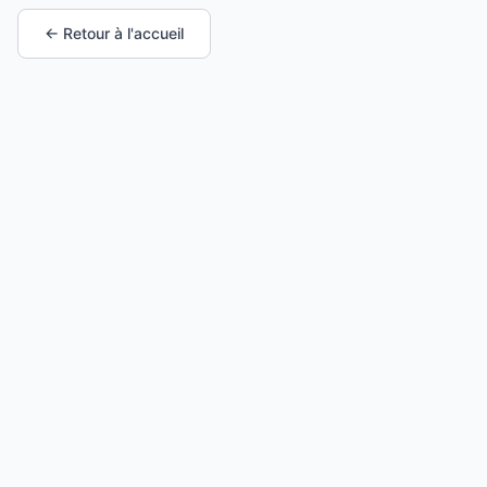
← Retour à l'accueil