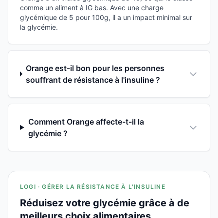
comme un aliment à IG bas. Avec une charge
glycémique de 5 pour 100g, il a un impact minimal sur
la glycémie.
Orange est-il bon pour les personnes
souffrant de résistance à l'insuline ?
Comment Orange affecte-t-il la
glycémie ?
LOGI · GÉRER LA RÉSISTANCE À L'INSULINE
Réduisez votre glycémie grâce à de
meilleurs choix alimentaires