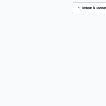
← Retour à l'accue