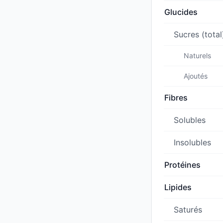
Glucides
Sucres (total
Naturels
Ajoutés
Fibres
Solubles
Insolubles
Protéines
Lipides
Saturés