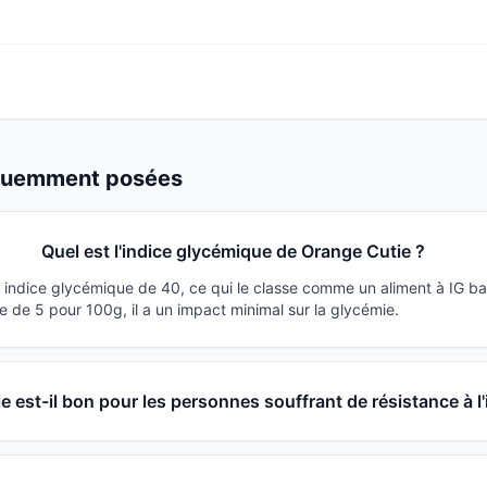
équemment posées
Quel est l'indice glycémique de Orange Cutie ?
 indice glycémique de 40, ce qui le classe comme un aliment à IG b
 de 5 pour 100g, il a un impact minimal sur la glycémie.
 est-il bon pour les personnes souffrant de résistance à l'