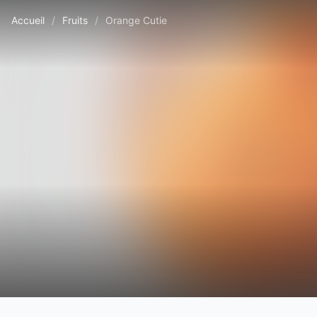
Accueil
/
Fruits
/
Orange Cutie