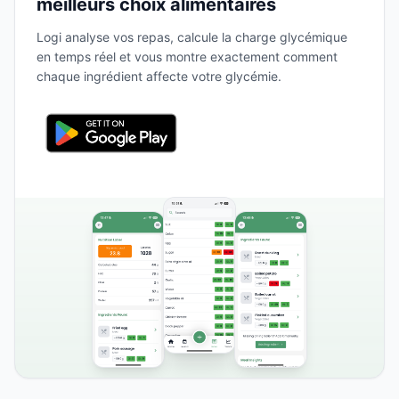
meilleurs choix alimentaires
Logi analyse vos repas, calcule la charge glycémique
en temps réel et vous montre exactement comment
chaque ingrédient affecte votre glycémie.