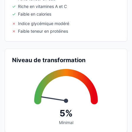
✓
Riche en vitamines A et C
✓
Faible en calories
✗
Indice glycémique modéré
✗
Faible teneur en protéines
Niveau de transformation
5%
Minimal