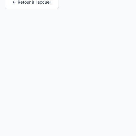
← Retour à l'accueil