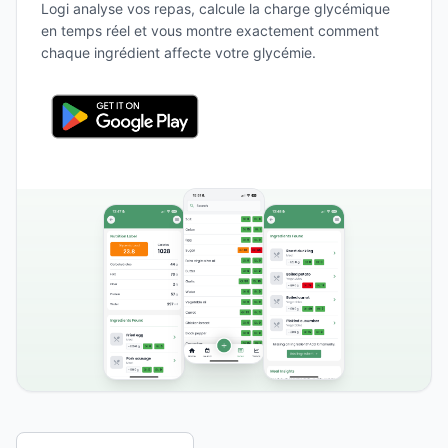
Logi analyse vos repas, calcule la charge glycémique
en temps réel et vous montre exactement comment
chaque ingrédient affecte votre glycémie.