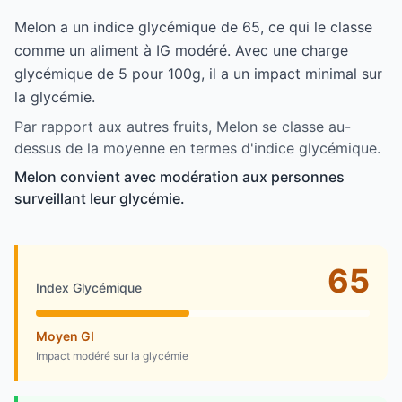
Melon a un indice glycémique de 65, ce qui le classe
comme un aliment à IG modéré. Avec une charge
glycémique de 5 pour 100g, il a un impact minimal sur
la glycémie.
Par rapport aux autres fruits, Melon se classe au-
dessus de la moyenne en termes d'indice glycémique.
Melon convient avec modération aux personnes
surveillant leur glycémie.
65
Index Glycémique
Moyen GI
Impact modéré sur la glycémie