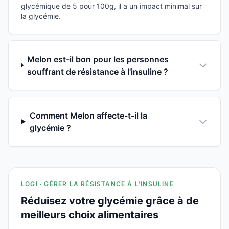
glycémique de 5 pour 100g, il a un impact minimal sur
la glycémie.
Melon est-il bon pour les personnes
souffrant de résistance à l'insuline ?
Comment Melon affecte-t-il la
glycémie ?
LOGI · GÉRER LA RÉSISTANCE À L'INSULINE
Réduisez votre glycémie grâce à de
meilleurs choix alimentaires