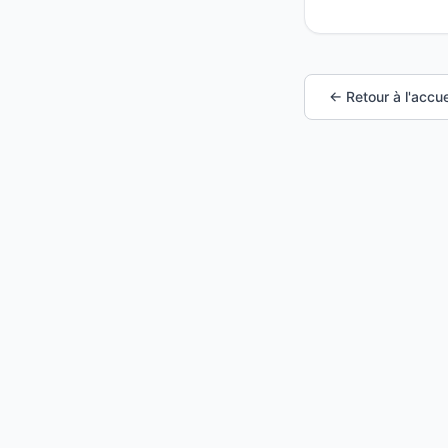
← Retour à l'accue