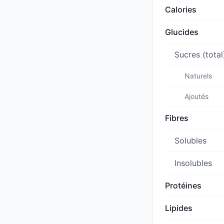
Calories
Glucides
Sucres (total
Naturels
Ajoutés
Fibres
Solubles
Insolubles
Protéines
Lipides