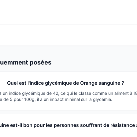
équemment posées
Quel est l'indice glycémique de Orange sanguine ?
 un indice glycémique de 42, ce qui le classe comme un aliment à I
 de 5 pour 100g, il a un impact minimal sur la glycémie.
ne est-il bon pour les personnes souffrant de résistance 