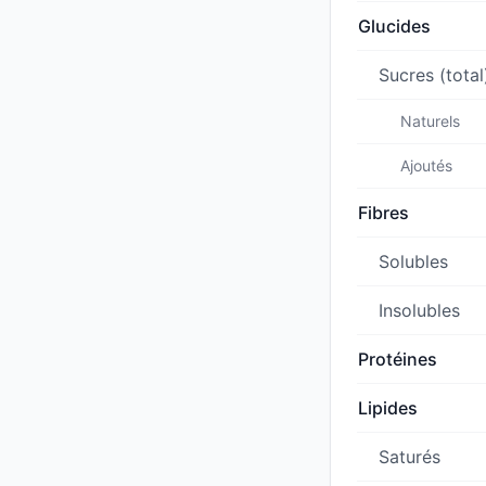
Glucides
Sucres (total
Naturels
Ajoutés
Fibres
Solubles
Insolubles
Protéines
Lipides
Saturés