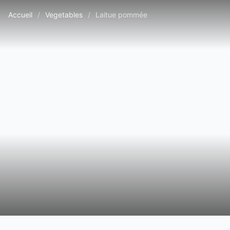
Accueil
/
Vegetables
/
Laitue pommée