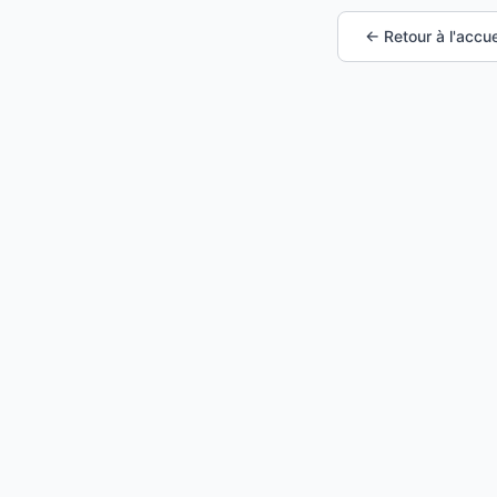
← Retour à l'accue