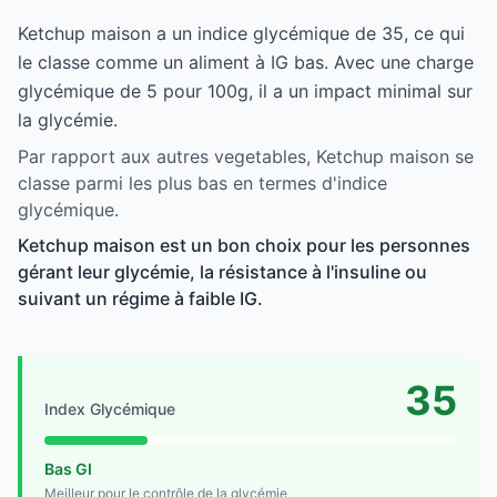
Ketchup maison a un indice glycémique de 35, ce qui
le classe comme un aliment à IG bas. Avec une charge
glycémique de 5 pour 100g, il a un impact minimal sur
la glycémie.
Par rapport aux autres vegetables, Ketchup maison se
classe parmi les plus bas en termes d'indice
glycémique.
Ketchup maison est un bon choix pour les personnes
gérant leur glycémie, la résistance à l'insuline ou
suivant un régime à faible IG.
35
Index Glycémique
Bas GI
Meilleur pour le contrôle de la glycémie