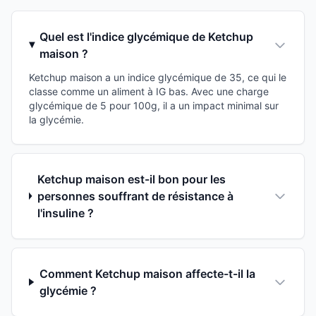
Quel est l'indice glycémique de Ketchup
maison ?
Ketchup maison a un indice glycémique de 35, ce qui le
classe comme un aliment à IG bas. Avec une charge
glycémique de 5 pour 100g, il a un impact minimal sur
la glycémie.
Ketchup maison est-il bon pour les
personnes souffrant de résistance à
l'insuline ?
Comment Ketchup maison affecte-t-il la
glycémie ?