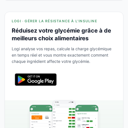
LOGI · GÉRER LA RÉSISTANCE À L'INSULINE
Réduisez votre glycémie grâce à de
meilleurs choix alimentaires
Logi analyse vos repas, calcule la charge glycémique
en temps réel et vous montre exactement comment
chaque ingrédient affecte votre glycémie.