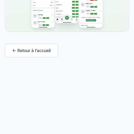
← Retour à l'accueil