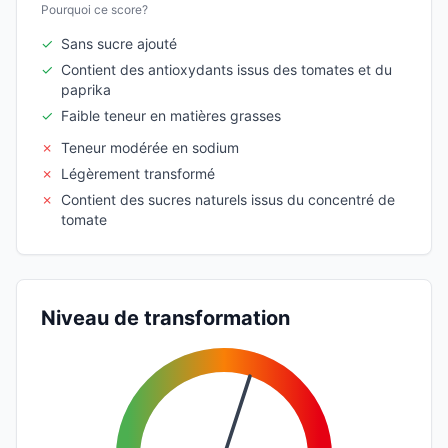
Pourquoi ce score?
✓
Sans sucre ajouté
✓
Contient des antioxydants issus des tomates et du
paprika
✓
Faible teneur en matières grasses
✗
Teneur modérée en sodium
✗
Légèrement transformé
✗
Contient des sucres naturels issus du concentré de
tomate
Niveau de transformation