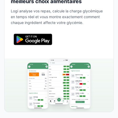
meilleurs choix alimentaires
Logi analyse vos repas, calcule la charge glycémique
en temps réel et vous montre exactement comment
chaque ingrédient affecte votre glycémie.