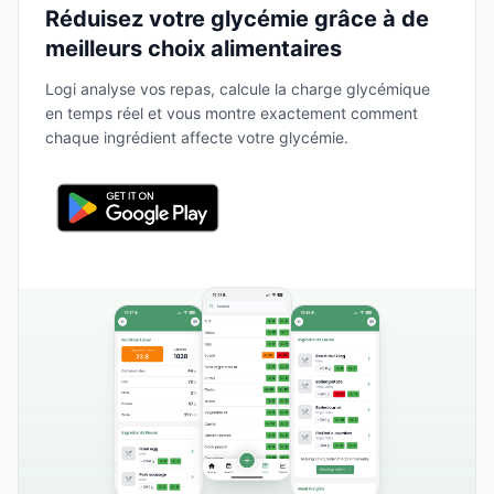
Réduisez votre glycémie grâce à de
meilleurs choix alimentaires
Logi analyse vos repas, calcule la charge glycémique
en temps réel et vous montre exactement comment
chaque ingrédient affecte votre glycémie.