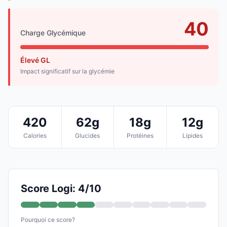
40
Charge Glycémique
Élevé GL
Impact significatif sur la glycémie
420
62g
18g
12g
Calories
Glucides
Protéines
Lipides
Score Logi: 4/10
Pourquoi ce score?