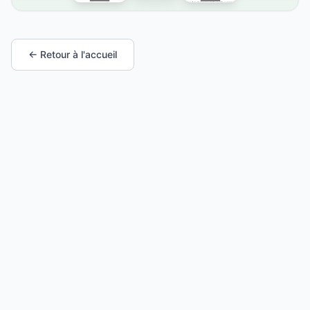
← Retour à l'accueil