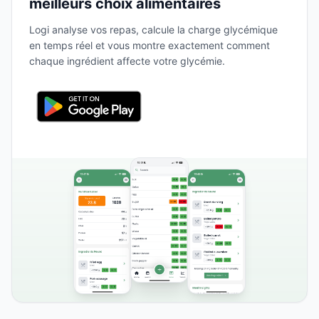
meilleurs choix alimentaires
Logi analyse vos repas, calcule la charge glycémique
en temps réel et vous montre exactement comment
chaque ingrédient affecte votre glycémie.