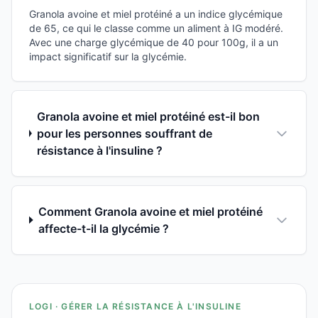
Granola avoine et miel protéiné a un indice glycémique
de 65, ce qui le classe comme un aliment à IG modéré.
Avec une charge glycémique de 40 pour 100g, il a un
impact significatif sur la glycémie.
Granola avoine et miel protéiné est-il bon
pour les personnes souffrant de
résistance à l'insuline ?
Comment Granola avoine et miel protéiné
affecte-t-il la glycémie ?
LOGI · GÉRER LA RÉSISTANCE À L'INSULINE