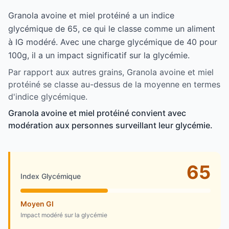
Granola avoine et miel protéiné a un indice
glycémique de 65, ce qui le classe comme un aliment
à IG modéré. Avec une charge glycémique de 40 pour
100g, il a un impact significatif sur la glycémie.
Par rapport aux autres grains, Granola avoine et miel
protéiné se classe au-dessus de la moyenne en termes
d'indice glycémique.
Granola avoine et miel protéiné convient avec
modération aux personnes surveillant leur glycémie.
65
Index Glycémique
Moyen GI
Impact modéré sur la glycémie