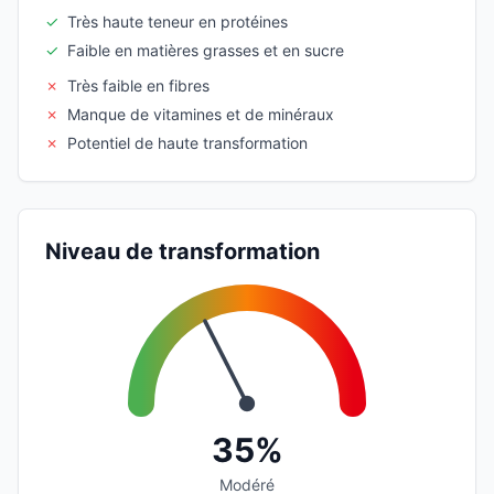
✓
Très haute teneur en protéines
✓
Faible en matières grasses et en sucre
✗
Très faible en fibres
✗
Manque de vitamines et de minéraux
✗
Potentiel de haute transformation
Niveau de transformation
35%
Modéré