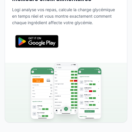
Logi analyse vos repas, calcule la charge glycémique
en temps réel et vous montre exactement comment
chaque ingrédient affecte votre glycémie.