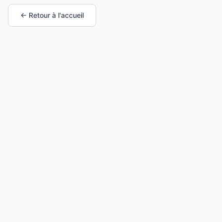
← Retour à l'accueil