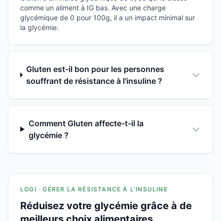
comme un aliment à IG bas. Avec une charge
glycémique de 0 pour 100g, il a un impact minimal sur
la glycémie.
Gluten est-il bon pour les personnes
souffrant de résistance à l'insuline ?
Comment Gluten affecte-t-il la
glycémie ?
LOGI · GÉRER LA RÉSISTANCE À L'INSULINE
Réduisez votre glycémie grâce à de
meilleurs choix alimentaires