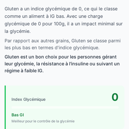
Gluten a un indice glycémique de 0, ce qui le classe
comme un aliment à IG bas. Avec une charge
glycémique de 0 pour 100g, il a un impact minimal sur
la glycémie.
Par rapport aux autres grains, Gluten se classe parmi
les plus bas en termes d'indice glycémique.
Gluten est un bon choix pour les personnes gérant
leur glycémie, la résistance à l'insuline ou suivant un
régime à faible IG.
0
Index Glycémique
Bas GI
Meilleur pour le contrôle de la glycémie