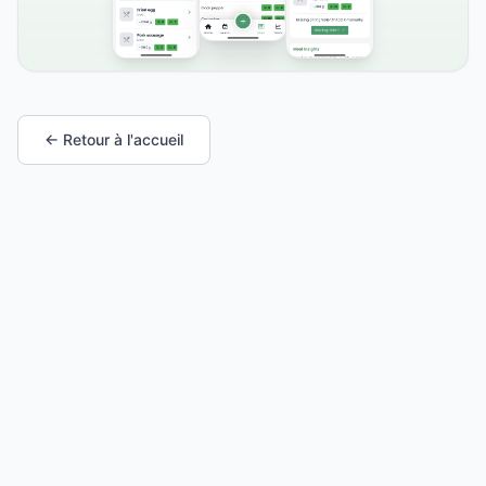
← Retour à l'accueil