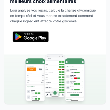
meilleurs choix alimentaires
Logi analyse vos repas, calcule la charge glycémique
en temps réel et vous montre exactement comment
chaque ingrédient affecte votre glycémie.