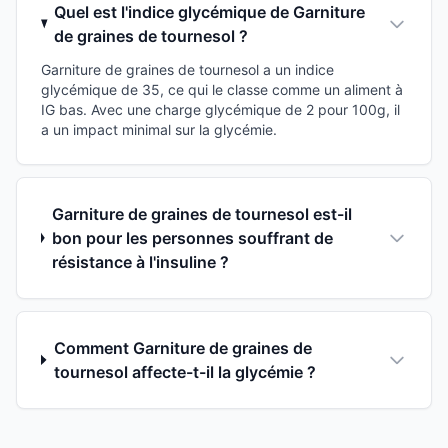
Quel est l'indice glycémique de Garniture
de graines de tournesol ?
Garniture de graines de tournesol a un indice
glycémique de 35, ce qui le classe comme un aliment à
IG bas. Avec une charge glycémique de 2 pour 100g, il
a un impact minimal sur la glycémie.
Garniture de graines de tournesol est-il
bon pour les personnes souffrant de
résistance à l'insuline ?
Comment Garniture de graines de
tournesol affecte-t-il la glycémie ?