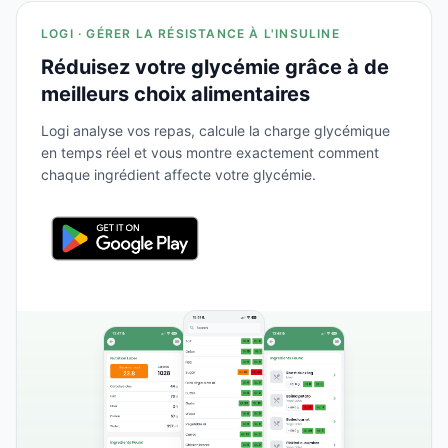
LOGI · GÉRER LA RÉSISTANCE À L'INSULINE
Réduisez votre glycémie grâce à de
meilleurs choix alimentaires
Logi analyse vos repas, calcule la charge glycémique
en temps réel et vous montre exactement comment
chaque ingrédient affecte votre glycémie.