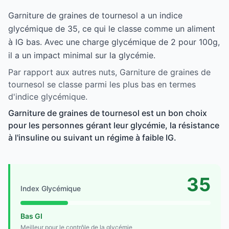
Garniture de graines de tournesol a un indice
glycémique de 35, ce qui le classe comme un aliment
à IG bas. Avec une charge glycémique de 2 pour 100g,
il a un impact minimal sur la glycémie.
Par rapport aux autres nuts, Garniture de graines de
tournesol se classe parmi les plus bas en termes
d'indice glycémique.
Garniture de graines de tournesol est un bon choix
pour les personnes gérant leur glycémie, la résistance
à l'insuline ou suivant un régime à faible IG.
35
Index Glycémique
Bas GI
Meilleur pour le contrôle de la glycémie