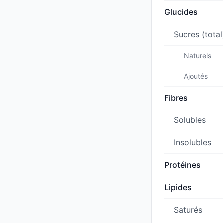
Glucides
Sucres (total
Naturels
Ajoutés
Fibres
Solubles
Insolubles
Protéines
Lipides
Saturés