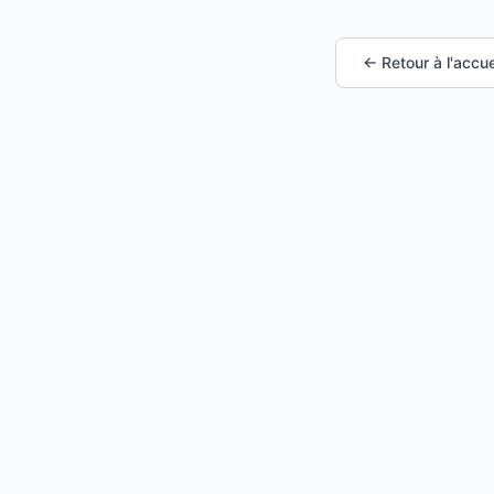
← Retour à l'accue