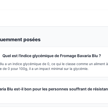
équemment posées
Quel est l'indice glycémique de Fromage Bavaria Blu ?
lu a un indice glycémique de 0, ce qui le classe comme un aliment à
 de 0 pour 100g, il a un impact minimal sur la glycémie.
ia Blu est-il bon pour les personnes souffrant de résista