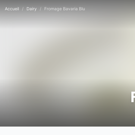
Accueil
/
Dairy
/
Fromage Bavaria Blu