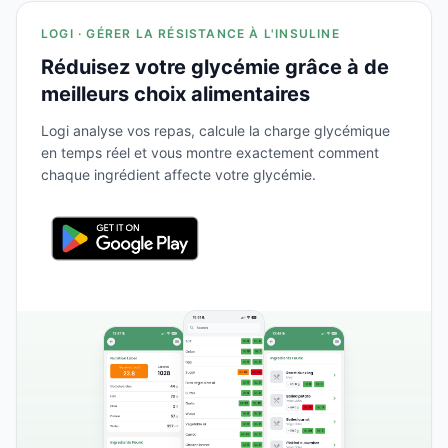
LOGI · GÉRER LA RÉSISTANCE À L'INSULINE
Réduisez votre glycémie grâce à de
meilleurs choix alimentaires
Logi analyse vos repas, calcule la charge glycémique
en temps réel et vous montre exactement comment
chaque ingrédient affecte votre glycémie.