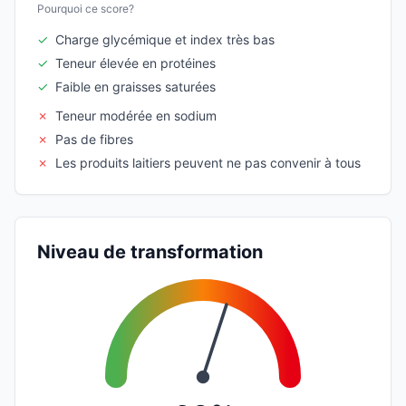
Pourquoi ce score?
✓
Charge glycémique et index très bas
✓
Teneur élevée en protéines
✓
Faible en graisses saturées
✗
Teneur modérée en sodium
✗
Pas de fibres
✗
Les produits laitiers peuvent ne pas convenir à tous
Niveau de transformation