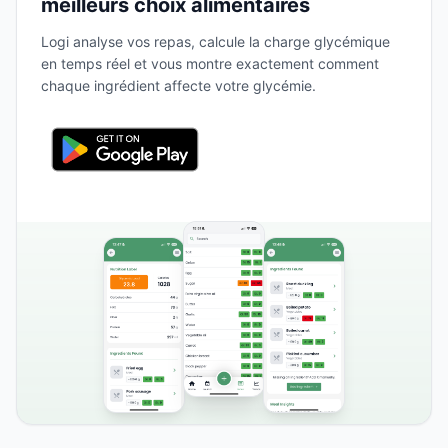
meilleurs choix alimentaires
Logi analyse vos repas, calcule la charge glycémique
en temps réel et vous montre exactement comment
chaque ingrédient affecte votre glycémie.