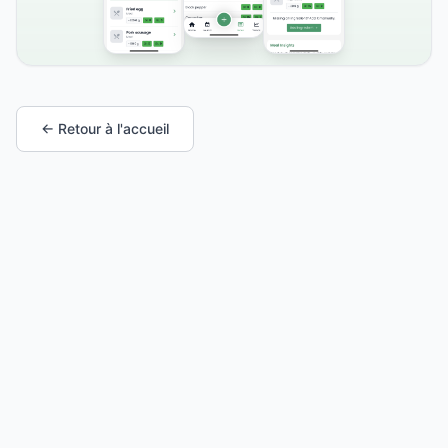
← Retour à l'accueil