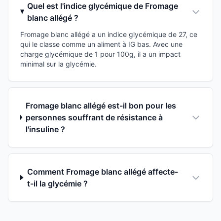
Quel est l'indice glycémique de Fromage
blanc allégé ?
Fromage blanc allégé a un indice glycémique de 27, ce
qui le classe comme un aliment à IG bas. Avec une
charge glycémique de 1 pour 100g, il a un impact
minimal sur la glycémie.
Fromage blanc allégé est-il bon pour les
personnes souffrant de résistance à
l'insuline ?
Comment Fromage blanc allégé affecte-
t-il la glycémie ?