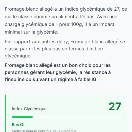
Fromage blanc allégé a un indice glycémique de 27, ce
qui le classe comme un aliment à IG bas. Avec une
charge glycémique de 1 pour 100g, il a un impact
minimal sur la glycémie.
Par rapport aux autres dairy, Fromage blanc allégé se
classe parmi les plus bas en termes d'indice
glycémique.
Fromage blanc allégé est un bon choix pour les
personnes gérant leur glycémie, la résistance à
l'insuline ou suivant un régime à faible IG.
27
Index Glycémique
Bas GI
Meilleur pour le contrôle de la glycémie