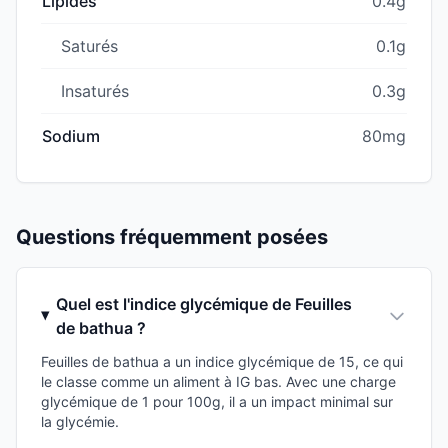
Lipides
0.4g
Saturés
0.1g
Insaturés
0.3g
Sodium
80mg
Questions fréquemment posées
Quel est l'indice glycémique de Feuilles
de bathua ?
Feuilles de bathua a un indice glycémique de 15, ce qui
le classe comme un aliment à IG bas. Avec une charge
glycémique de 1 pour 100g, il a un impact minimal sur
la glycémie.