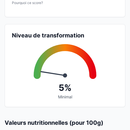
Pourquoi ce score?
Niveau de transformation
5%
Minimal
Valeurs nutritionnelles (pour 100g)