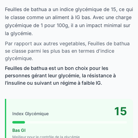
Feuilles de bathua a un indice glycémique de 15, ce qui
le classe comme un aliment à IG bas. Avec une charge
glycémique de 1 pour 100g, il a un impact minimal sur
la glycémie.
Par rapport aux autres vegetables, Feuilles de bathua
se classe parmi les plus bas en termes d'indice
glycémique.
Feuilles de bathua est un bon choix pour les
personnes gérant leur glycémie, la résistance à
l'insuline ou suivant un régime à faible IG.
15
Index Glycémique
Bas GI
Meilleur pour le contrôle de la glycémie