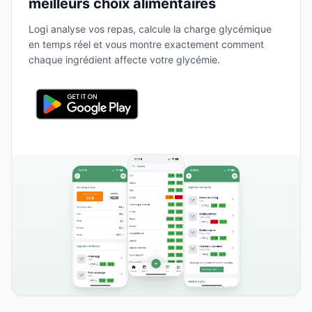
meilleurs choix alimentaires
Logi analyse vos repas, calcule la charge glycémique
en temps réel et vous montre exactement comment
chaque ingrédient affecte votre glycémie.