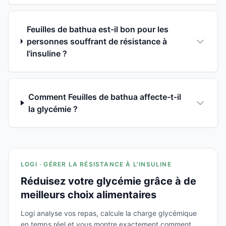
Feuilles de bathua est-il bon pour les
personnes souffrant de résistance à
l'insuline ?
Comment Feuilles de bathua affecte-t-il
la glycémie ?
LOGI · GÉRER LA RÉSISTANCE À L'INSULINE
Réduisez votre glycémie grâce à de
meilleurs choix alimentaires
Logi analyse vos repas, calcule la charge glycémique
en temps réel et vous montre exactement comment