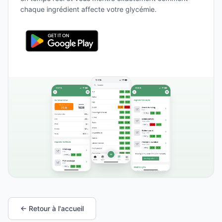
chaque ingrédient affecte votre glycémie.
← Retour à l'accueil