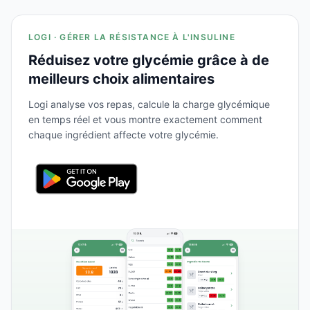
LOGI · GÉRER LA RÉSISTANCE À L'INSULINE
Réduisez votre glycémie grâce à de
meilleurs choix alimentaires
Logi analyse vos repas, calcule la charge glycémique
en temps réel et vous montre exactement comment
chaque ingrédient affecte votre glycémie.