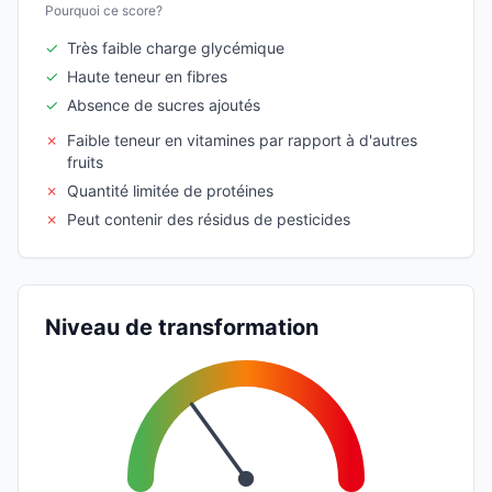
Pourquoi ce score?
✓
Très faible charge glycémique
✓
Haute teneur en fibres
✓
Absence de sucres ajoutés
✗
Faible teneur en vitamines par rapport à d'autres
fruits
✗
Quantité limitée de protéines
✗
Peut contenir des résidus de pesticides
Niveau de transformation