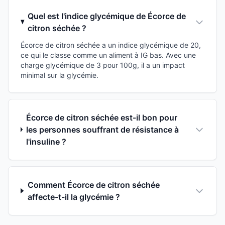
Quel est l'indice glycémique de Écorce de
citron séchée ?
Écorce de citron séchée a un indice glycémique de 20,
ce qui le classe comme un aliment à IG bas. Avec une
charge glycémique de 3 pour 100g, il a un impact
minimal sur la glycémie.
Écorce de citron séchée est-il bon pour
les personnes souffrant de résistance à
l'insuline ?
Comment Écorce de citron séchée
affecte-t-il la glycémie ?