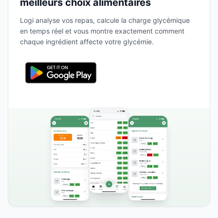
meilleurs choix alimentaires
Logi analyse vos repas, calcule la charge glycémique
en temps réel et vous montre exactement comment
chaque ingrédient affecte votre glycémie.