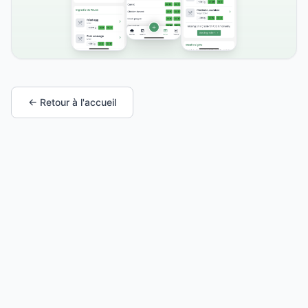
← Retour à l'accueil