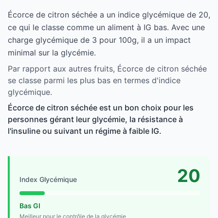
Écorce de citron séchée a un indice glycémique de 20,
ce qui le classe comme un aliment à IG bas. Avec une
charge glycémique de 3 pour 100g, il a un impact
minimal sur la glycémie.
Par rapport aux autres fruits, Écorce de citron séchée
se classe parmi les plus bas en termes d'indice
glycémique.
Écorce de citron séchée est un bon choix pour les
personnes gérant leur glycémie, la résistance à
l'insuline ou suivant un régime à faible IG.
20
Index Glycémique
Bas GI
Meilleur pour le contrôle de la glycémie