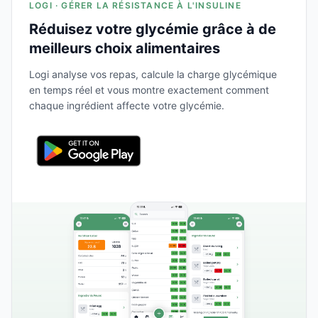
LOGI · GÉRER LA RÉSISTANCE À L'INSULINE
Réduisez votre glycémie grâce à de
meilleurs choix alimentaires
Logi analyse vos repas, calcule la charge glycémique
en temps réel et vous montre exactement comment
chaque ingrédient affecte votre glycémie.