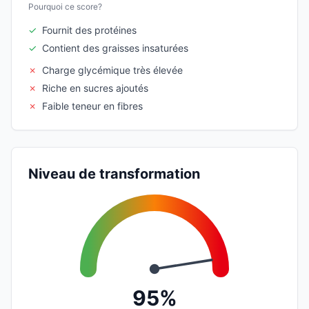
Pourquoi ce score?
✓
Fournit des protéines
✓
Contient des graisses insaturées
✗
Charge glycémique très élevée
✗
Riche en sucres ajoutés
✗
Faible teneur en fibres
Niveau de transformation
95%