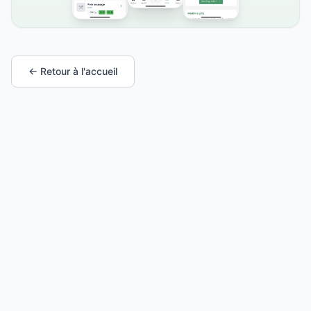
← Retour à l'accueil