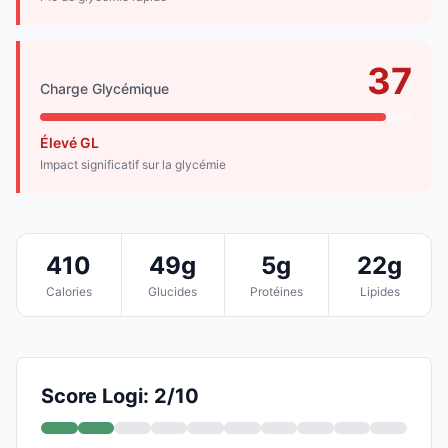
37
Charge Glycémique
Élevé GL
Impact significatif sur la glycémie
410
49g
5g
22g
Calories
Glucides
Protéines
Lipides
Score Logi: 2/10