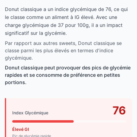
Donut classique a un indice glycémique de 76, ce qui
le classe comme un aliment à IG élevé. Avec une
charge glycémique de 37 pour 100g, il a un impact
significatif sur la glycémie.
Par rapport aux autres sweets, Donut classique se
classe parmi les plus élevés en termes d'indice
glycémique.
Donut classique peut provoquer des pics de glycémie
rapides et se consomme de préférence en petites
portions.
76
Index Glycémique
Élevé GI
Pic de glycémie rapide