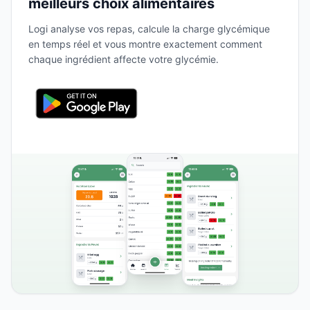
meilleurs choix alimentaires
Logi analyse vos repas, calcule la charge glycémique
en temps réel et vous montre exactement comment
chaque ingrédient affecte votre glycémie.