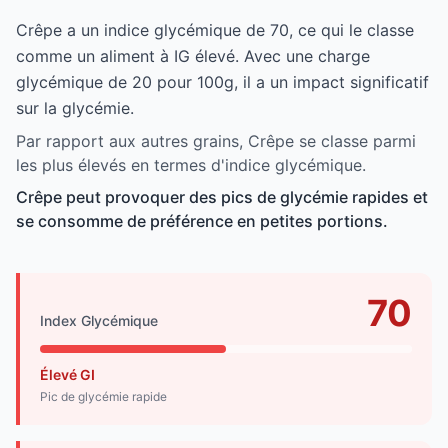
Crêpe a un indice glycémique de 70, ce qui le classe
comme un aliment à IG élevé. Avec une charge
glycémique de 20 pour 100g, il a un impact significatif
sur la glycémie.
Par rapport aux autres grains, Crêpe se classe parmi
les plus élevés en termes d'indice glycémique.
Crêpe peut provoquer des pics de glycémie rapides et
se consomme de préférence en petites portions.
70
Index Glycémique
Élevé GI
Pic de glycémie rapide