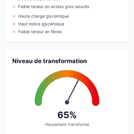
✓
Faible teneur en acides gras saturés
✗
Haute charge glycémique
✗
Haut indice glycémique
✗
Faible teneur en fibres
Niveau de transformation
65%
Hautement transformé