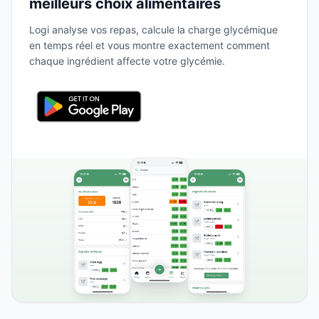
meilleurs choix alimentaires
Logi analyse vos repas, calcule la charge glycémique
en temps réel et vous montre exactement comment
chaque ingrédient affecte votre glycémie.