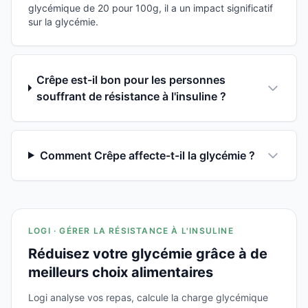
glycémique de 20 pour 100g, il a un impact significatif
sur la glycémie.
Crêpe est-il bon pour les personnes
souffrant de résistance à l'insuline ?
Comment Crêpe affecte-t-il la glycémie ?
LOGI · GÉRER LA RÉSISTANCE À L'INSULINE
Réduisez votre glycémie grâce à de
meilleurs choix alimentaires
Logi analyse vos repas, calcule la charge glycémique