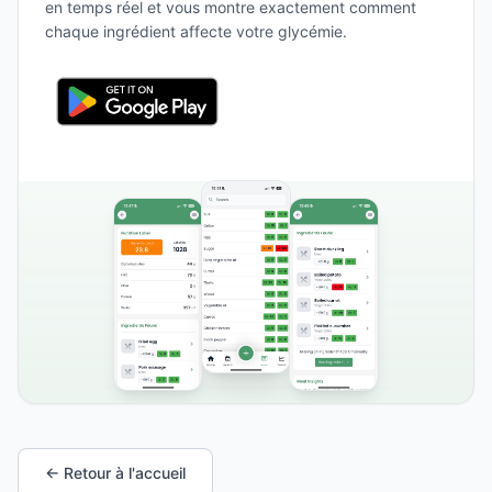
en temps réel et vous montre exactement comment
chaque ingrédient affecte votre glycémie.
← Retour à l'accueil