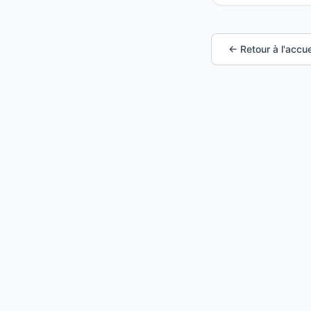
← Retour à l'accue