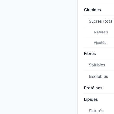
Glucides
Sucres (total
Naturels
Ajoutés
Fibres
Solubles
Insolubles
Protéines
Lipides
Saturés