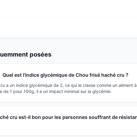
équemment posées
Quel est l'indice glycémique de Chou frisé haché cru ?
cru a un indice glycémique de 2, ce qui le classe comme un aliment à
 de 1 pour 100g, il a un impact minimal sur la glycémie.
ché cru est-il bon pour les personnes souffrant de résista