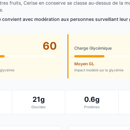
tres fruits, Cerise en conserve se classe au-dessus de la 
e.
 convient avec modération aux personnes surveillant leur 
60
Charge Glycémique
Moyen GL
 glycémie
Impact modéré sur la glycémie
21g
0.6g
Glucides
Protéines