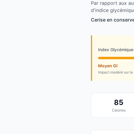
Par rapport aux au
d'indice glycémiqu
Cerise en conserve
Index Glycémique
Moyen GI
Impact modéré sur la
85
Calories