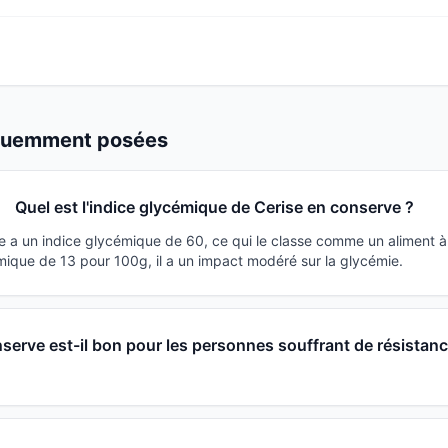
équemment posées
Quel est l'indice glycémique de Cerise en conserve ?
e a un indice glycémique de 60, ce qui le classe comme un aliment 
ique de 13 pour 100g, il a un impact modéré sur la glycémie.
serve est-il bon pour les personnes souffrant de résistanc