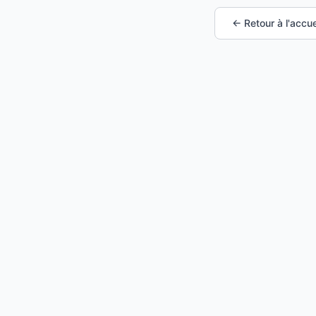
← Retour à l'accue