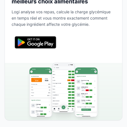
meilleurs choix alimentaires
Logi analyse vos repas, calcule la charge glycémique
en temps réel et vous montre exactement comment
chaque ingrédient affecte votre glycémie.