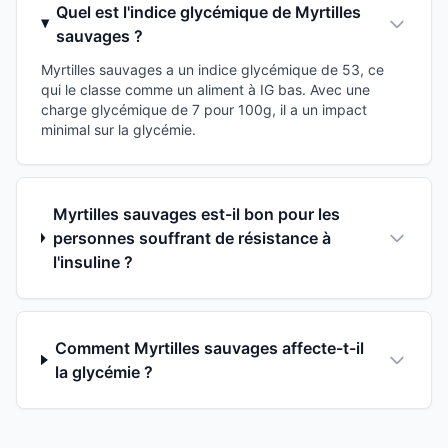
Quel est l'indice glycémique de Myrtilles
sauvages ?
Myrtilles sauvages a un indice glycémique de 53, ce
qui le classe comme un aliment à IG bas. Avec une
charge glycémique de 7 pour 100g, il a un impact
minimal sur la glycémie.
Myrtilles sauvages est-il bon pour les
personnes souffrant de résistance à
l'insuline ?
Comment Myrtilles sauvages affecte-t-il
la glycémie ?