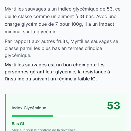
Myrtilles sauvages a un indice glycémique de 53, ce
qui le classe comme un aliment à IG bas. Avec une
charge glycémique de 7 pour 100g, il a un impact
minimal sur la glycémie.
Par rapport aux autres fruits, Myrtilles sauvages se
classe parmi les plus bas en termes d'indice
glycémique.
Myrtilles sauvages est un bon choix pour les
personnes gérant leur glycémie, la résistance à
l'insuline ou suivant un régime à faible IG.
53
Index Glycémique
Bas GI
Meilleur pour le contrôle de la glycémie