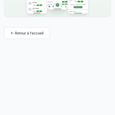
← Retour à l'accueil