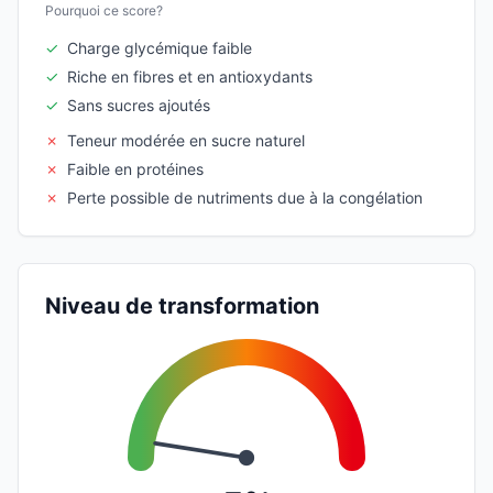
Pourquoi ce score?
✓
Charge glycémique faible
✓
Riche en fibres et en antioxydants
✓
Sans sucres ajoutés
✗
Teneur modérée en sucre naturel
✗
Faible en protéines
✗
Perte possible de nutriments due à la congélation
Niveau de transformation