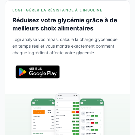
LOGI · GÉRER LA RÉSISTANCE À L'INSULINE
Réduisez votre glycémie grâce à de
meilleurs choix alimentaires
Logi analyse vos repas, calcule la charge glycémique
en temps réel et vous montre exactement comment
chaque ingrédient affecte votre glycémie.