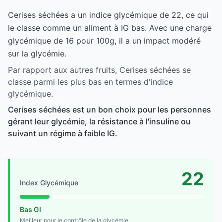
Cerises séchées a un indice glycémique de 22, ce qui
le classe comme un aliment à IG bas. Avec une charge
glycémique de 16 pour 100g, il a un impact modéré
sur la glycémie.
Par rapport aux autres fruits, Cerises séchées se
classe parmi les plus bas en termes d'indice
glycémique.
Cerises séchées est un bon choix pour les personnes
gérant leur glycémie, la résistance à l'insuline ou
suivant un régime à faible IG.
22
Index Glycémique
Bas GI
Meilleur pour le contrôle de la glycémie