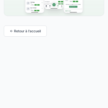
← Retour à l'accueil