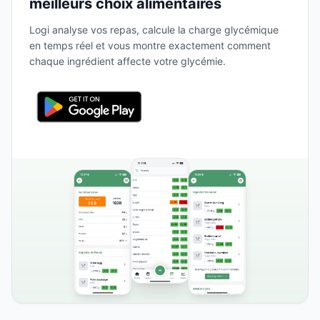
meilleurs choix alimentaires
Logi analyse vos repas, calcule la charge glycémique
en temps réel et vous montre exactement comment
chaque ingrédient affecte votre glycémie.