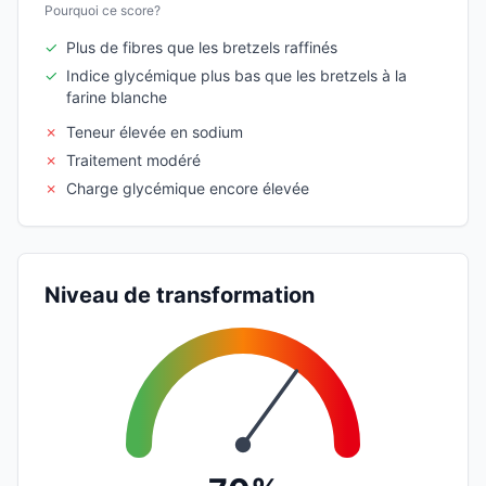
Pourquoi ce score?
✓
Plus de fibres que les bretzels raffinés
✓
Indice glycémique plus bas que les bretzels à la
farine blanche
✗
Teneur élevée en sodium
✗
Traitement modéré
✗
Charge glycémique encore élevée
Niveau de transformation