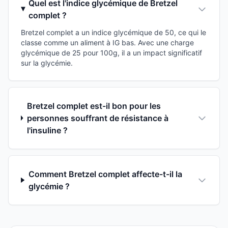
Quel est l'indice glycémique de Bretzel
complet ?
Bretzel complet a un indice glycémique de 50, ce qui le
classe comme un aliment à IG bas. Avec une charge
glycémique de 25 pour 100g, il a un impact significatif
sur la glycémie.
Bretzel complet est-il bon pour les
personnes souffrant de résistance à
l'insuline ?
Comment Bretzel complet affecte-t-il la
glycémie ?