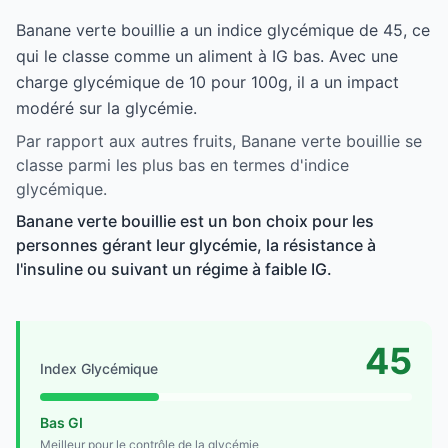
Banane verte bouillie a un indice glycémique de 45, ce
qui le classe comme un aliment à IG bas. Avec une
charge glycémique de 10 pour 100g, il a un impact
modéré sur la glycémie.
Par rapport aux autres fruits, Banane verte bouillie se
classe parmi les plus bas en termes d'indice
glycémique.
Banane verte bouillie est un bon choix pour les
personnes gérant leur glycémie, la résistance à
l'insuline ou suivant un régime à faible IG.
45
Index Glycémique
Bas GI
Meilleur pour le contrôle de la glycémie