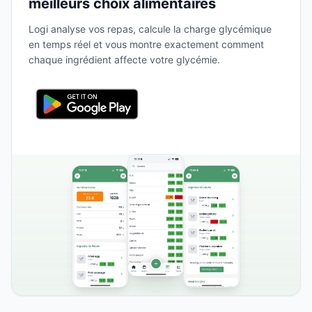
meilleurs choix alimentaires
Logi analyse vos repas, calcule la charge glycémique
en temps réel et vous montre exactement comment
chaque ingrédient affecte votre glycémie.