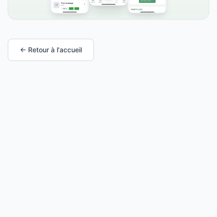
← Retour à l'accueil