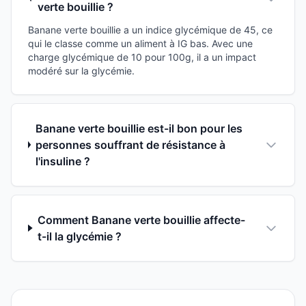
verte bouillie ?
Banane verte bouillie a un indice glycémique de 45, ce
qui le classe comme un aliment à IG bas. Avec une
charge glycémique de 10 pour 100g, il a un impact
modéré sur la glycémie.
Banane verte bouillie est-il bon pour les
personnes souffrant de résistance à
l'insuline ?
Comment Banane verte bouillie affecte-
t-il la glycémie ?