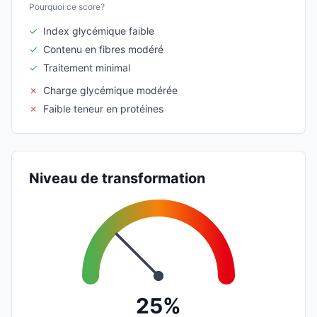
Pourquoi ce score?
✓
Index glycémique faible
✓
Contenu en fibres modéré
✓
Traitement minimal
✗
Charge glycémique modérée
✗
Faible teneur en protéines
Niveau de transformation
25%