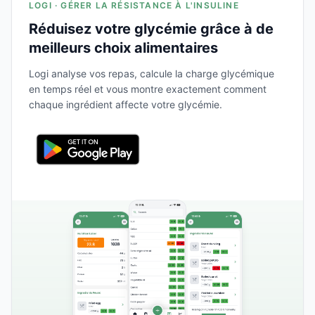
LOGI · GÉRER LA RÉSISTANCE À L'INSULINE
Réduisez votre glycémie grâce à de
meilleurs choix alimentaires
Logi analyse vos repas, calcule la charge glycémique
en temps réel et vous montre exactement comment
chaque ingrédient affecte votre glycémie.