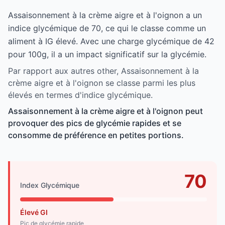
Assaisonnement à la crème aigre et à l'oignon a un
indice glycémique de 70, ce qui le classe comme un
aliment à IG élevé. Avec une charge glycémique de 42
pour 100g, il a un impact significatif sur la glycémie.
Par rapport aux autres other, Assaisonnement à la
crème aigre et à l'oignon se classe parmi les plus
élevés en termes d'indice glycémique.
Assaisonnement à la crème aigre et à l'oignon peut
provoquer des pics de glycémie rapides et se
consomme de préférence en petites portions.
70
Index Glycémique
Élevé GI
Pic de glycémie rapide