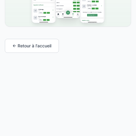
← Retour à l'accueil