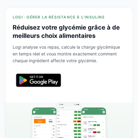
LOGI · GÉRER LA RÉSISTANCE À L'INSULINE
Réduisez votre glycémie grâce à de
meilleurs choix alimentaires
Logi analyse vos repas, calcule la charge glycémique
en temps réel et vous montre exactement comment
chaque ingrédient affecte votre glycémie.