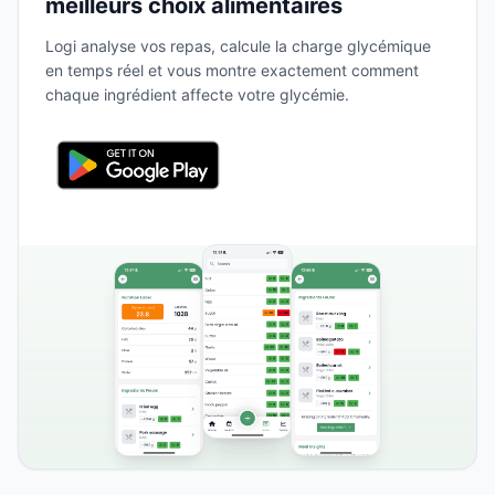
meilleurs choix alimentaires
Logi analyse vos repas, calcule la charge glycémique
en temps réel et vous montre exactement comment
chaque ingrédient affecte votre glycémie.