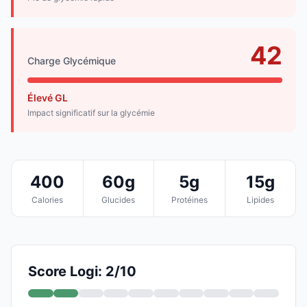
42
Charge Glycémique
Élevé GL
Impact significatif sur la glycémie
400
60g
5g
15g
Calories
Glucides
Protéines
Lipides
Score Logi: 2/10