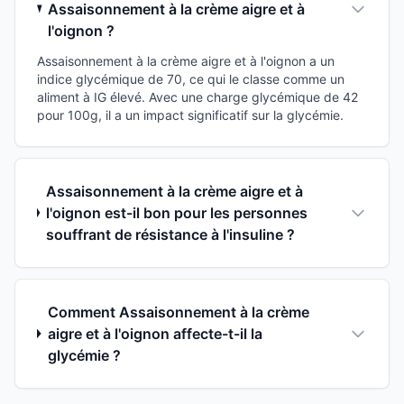
Assaisonnement à la crème aigre et à
l'oignon ?
Assaisonnement à la crème aigre et à l'oignon a un
indice glycémique de 70, ce qui le classe comme un
aliment à IG élevé. Avec une charge glycémique de 42
pour 100g, il a un impact significatif sur la glycémie.
Assaisonnement à la crème aigre et à
l'oignon est-il bon pour les personnes
souffrant de résistance à l'insuline ?
Comment Assaisonnement à la crème
aigre et à l'oignon affecte-t-il la
glycémie ?