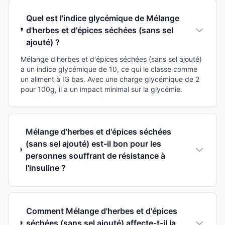
Quel est l'indice glycémique de Mélange
d'herbes et d'épices séchées (sans sel
ajouté) ?
Mélange d'herbes et d'épices séchées (sans sel ajouté)
a un indice glycémique de 10, ce qui le classe comme
un aliment à IG bas. Avec une charge glycémique de 2
pour 100g, il a un impact minimal sur la glycémie.
Mélange d'herbes et d'épices séchées
(sans sel ajouté) est-il bon pour les
personnes souffrant de résistance à
l'insuline ?
Comment Mélange d'herbes et d'épices
séchées (sans sel ajouté) affecte-t-il la