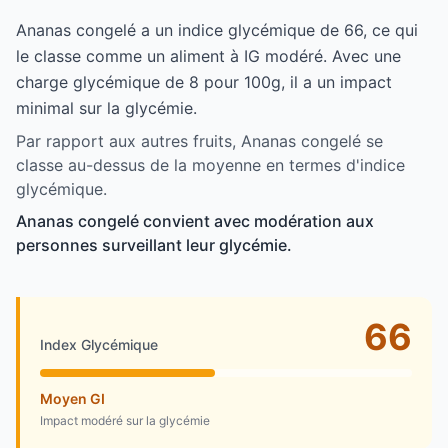
Ananas congelé a un indice glycémique de 66, ce qui
le classe comme un aliment à IG modéré. Avec une
charge glycémique de 8 pour 100g, il a un impact
minimal sur la glycémie.
Par rapport aux autres fruits, Ananas congelé se
classe au-dessus de la moyenne en termes d'indice
glycémique.
Ananas congelé convient avec modération aux
personnes surveillant leur glycémie.
66
Index Glycémique
Moyen GI
Impact modéré sur la glycémie