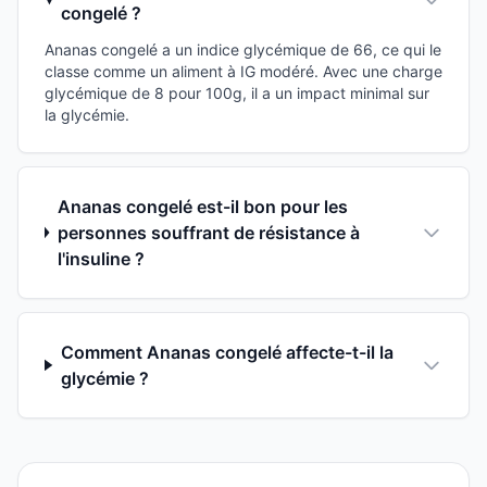
congelé ?
Ananas congelé a un indice glycémique de 66, ce qui le
classe comme un aliment à IG modéré. Avec une charge
glycémique de 8 pour 100g, il a un impact minimal sur
la glycémie.
Ananas congelé est-il bon pour les
personnes souffrant de résistance à
l'insuline ?
Comment Ananas congelé affecte-t-il la
glycémie ?