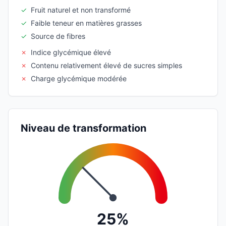
✓
Fruit naturel et non transformé
✓
Faible teneur en matières grasses
✓
Source de fibres
✗
Indice glycémique élevé
✗
Contenu relativement élevé de sucres simples
✗
Charge glycémique modérée
Niveau de transformation
25%