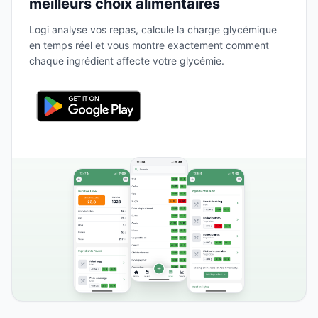
meilleurs choix alimentaires
Logi analyse vos repas, calcule la charge glycémique
en temps réel et vous montre exactement comment
chaque ingrédient affecte votre glycémie.