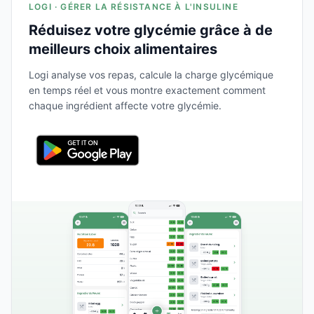
LOGI · GÉRER LA RÉSISTANCE À L'INSULINE
Réduisez votre glycémie grâce à de
meilleurs choix alimentaires
Logi analyse vos repas, calcule la charge glycémique
en temps réel et vous montre exactement comment
chaque ingrédient affecte votre glycémie.