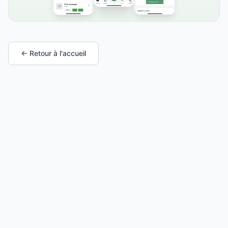
← Retour à l'accueil