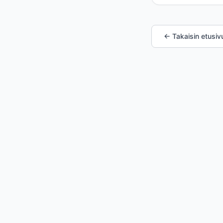
← Takaisin etusivu