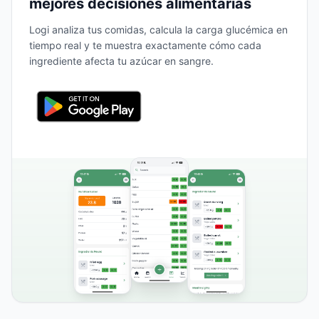
mejores decisiones alimentarias
Logi analiza tus comidas, calcula la carga glucémica en
tiempo real y te muestra exactamente cómo cada
ingrediente afecta tu azúcar en sangre.