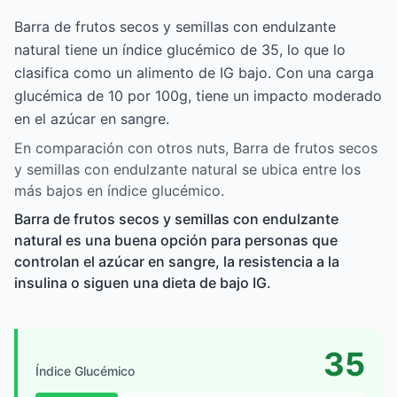
Barra de frutos secos y semillas con endulzante
natural tiene un índice glucémico de 35, lo que lo
clasifica como un alimento de IG bajo. Con una carga
glucémica de 10 por 100g, tiene un impacto moderado
en el azúcar en sangre.
En comparación con otros nuts, Barra de frutos secos
y semillas con endulzante natural se ubica entre los
más bajos en índice glucémico.
Barra de frutos secos y semillas con endulzante
natural es una buena opción para personas que
controlan el azúcar en sangre, la resistencia a la
insulina o siguen una dieta de bajo IG.
35
Índice Glucémico