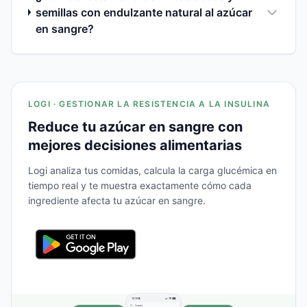
semillas con endulzante natural al azúcar
en sangre?
LOGI · GESTIONAR LA RESISTENCIA A LA INSULINA
Reduce tu azúcar en sangre con
mejores decisiones alimentarias
Logi analiza tus comidas, calcula la carga glucémica en
tiempo real y te muestra exactamente cómo cada
ingrediente afecta tu azúcar en sangre.