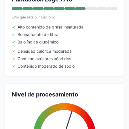
¿Por qué esta puntuación?
✓
Alto contenido de grasa insaturada
✓
Buena fuente de fibra
✓
Bajo índice glucémico
✗
Densidad calórica moderada
✗
Contiene azúcares añadidos
✗
Contenido moderado de sodio
Nivel de procesamiento