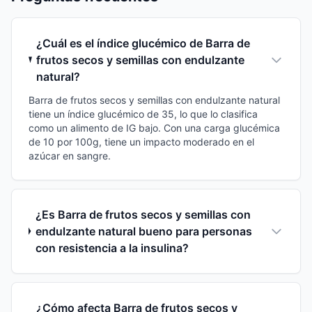
¿Cuál es el índice glucémico de Barra de
frutos secos y semillas con endulzante
natural?
Barra de frutos secos y semillas con endulzante natural
tiene un índice glucémico de 35, lo que lo clasifica
como un alimento de IG bajo. Con una carga glucémica
de 10 por 100g, tiene un impacto moderado en el
azúcar en sangre.
¿Es Barra de frutos secos y semillas con
endulzante natural bueno para personas
con resistencia a la insulina?
¿Cómo afecta Barra de frutos secos y