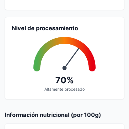
Nivel de procesamiento
70%
Altamente procesado
Información nutricional (por 100g)