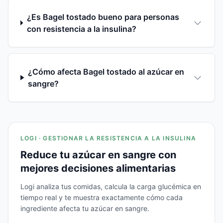
¿Es Bagel tostado bueno para personas
con resistencia a la insulina?
¿Cómo afecta Bagel tostado al azúcar en
sangre?
LOGI · GESTIONAR LA RESISTENCIA A LA INSULINA
Reduce tu azúcar en sangre con
mejores decisiones alimentarias
Logi analiza tus comidas, calcula la carga glucémica en
tiempo real y te muestra exactamente cómo cada
ingrediente afecta tu azúcar en sangre.