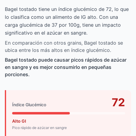
Bagel tostado tiene un índice glucémico de 72, lo que
lo clasifica como un alimento de IG alto. Con una
carga glucémica de 37 por 100g, tiene un impacto
significativo en el azúcar en sangre.
En comparación con otros grains, Bagel tostado se
ubica entre los más altos en índice glucémico.
Bagel tostado puede causar picos rápidos de azúcar
en sangre y es mejor consumirlo en pequeñas
porciones.
72
Índice Glucémico
Alto GI
Pico rápido de azúcar en sangre