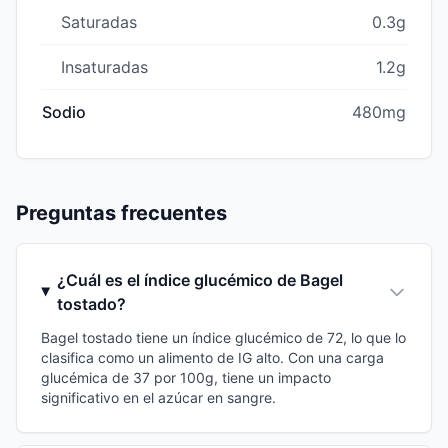
Saturadas
0.3g
Insaturadas
1.2g
Sodio
480mg
Preguntas frecuentes
¿Cuál es el índice glucémico de Bagel
tostado?
Bagel tostado tiene un índice glucémico de 72, lo que lo
clasifica como un alimento de IG alto. Con una carga
glucémica de 37 por 100g, tiene un impacto
significativo en el azúcar en sangre.