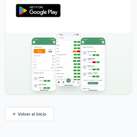
← Volver al inicio