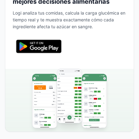
mejores decisiones alimentarias
Logi analiza tus comidas, calcula la carga glucémica en
tiempo real y te muestra exactamente cómo cada
ingrediente afecta tu azúcar en sangre.