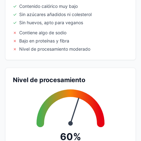
✓
Contenido calórico muy bajo
✓
Sin azúcares añadidos ni colesterol
✓
Sin huevos, apto para veganos
✗
Contiene algo de sodio
✗
Bajo en proteínas y fibra
✗
Nivel de procesamiento moderado
Nivel de procesamiento
60%