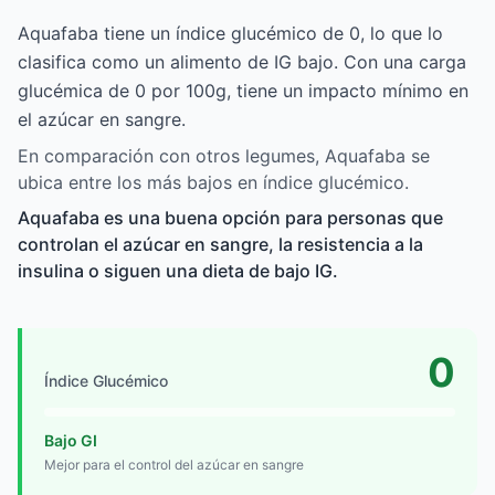
Aquafaba tiene un índice glucémico de 0, lo que lo
clasifica como un alimento de IG bajo. Con una carga
glucémica de 0 por 100g, tiene un impacto mínimo en
el azúcar en sangre.
En comparación con otros legumes, Aquafaba se
ubica entre los más bajos en índice glucémico.
Aquafaba es una buena opción para personas que
controlan el azúcar en sangre, la resistencia a la
insulina o siguen una dieta de bajo IG.
0
Índice Glucémico
Bajo GI
Mejor para el control del azúcar en sangre