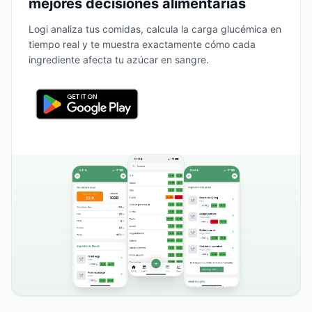
mejores decisiones alimentarias
Logi analiza tus comidas, calcula la carga glucémica en
tiempo real y te muestra exactamente cómo cada
ingrediente afecta tu azúcar en sangre.