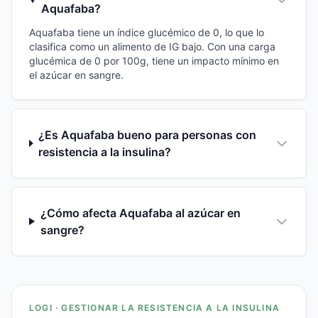
Aquafaba?
Aquafaba tiene un índice glucémico de 0, lo que lo
clasifica como un alimento de IG bajo. Con una carga
glucémica de 0 por 100g, tiene un impacto mínimo en
el azúcar en sangre.
¿Es Aquafaba bueno para personas con
resistencia a la insulina?
¿Cómo afecta Aquafaba al azúcar en
sangre?
LOGI · GESTIONAR LA RESISTENCIA A LA INSULINA