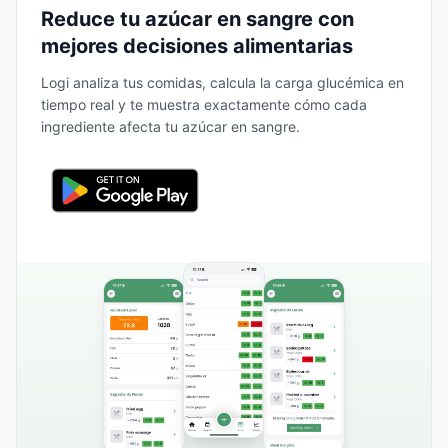
Reduce tu azúcar en sangre con
mejores decisiones alimentarias
Logi analiza tus comidas, calcula la carga glucémica en
tiempo real y te muestra exactamente cómo cada
ingrediente afecta tu azúcar en sangre.