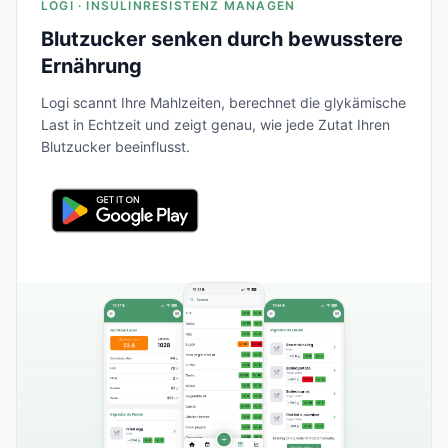
LOGI · INSULINRESISTENZ MANAGEN
Blutzucker senken durch bewusstere
Ernährung
Logi scannt Ihre Mahlzeiten, berechnet die glykämische
Last in Echtzeit und zeigt genau, wie jede Zutat Ihren
Blutzucker beeinflusst.