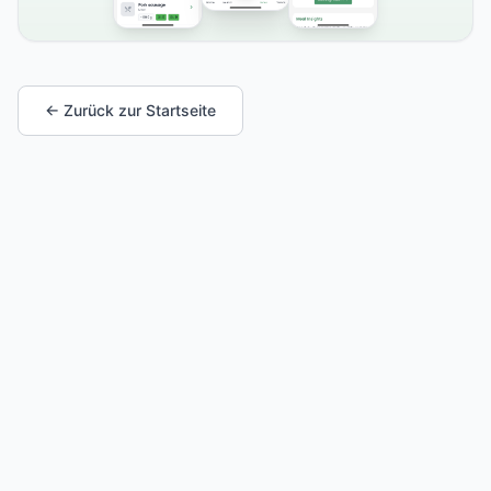
← Zurück zur Startseite