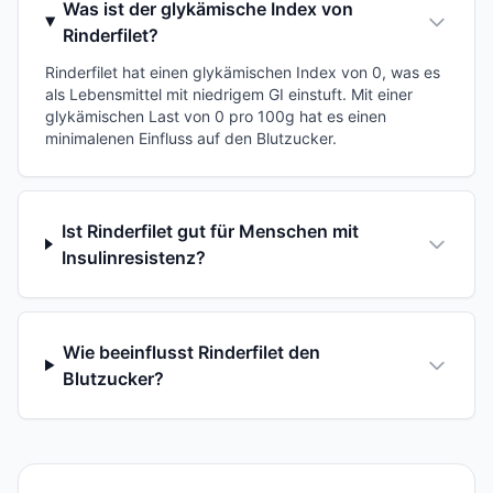
Was ist der glykämische Index von
Rinderfilet?
Rinderfilet hat einen glykämischen Index von 0, was es
als Lebensmittel mit niedrigem GI einstuft. Mit einer
glykämischen Last von 0 pro 100g hat es einen
minimalenen Einfluss auf den Blutzucker.
Ist Rinderfilet gut für Menschen mit
Insulinresistenz?
Wie beeinflusst Rinderfilet den
Blutzucker?