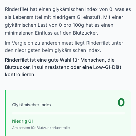
Rinderfilet hat einen glykämischen Index von 0, was es
als Lebensmittel mit niedrigem GI einstuft. Mit einer
glykämischen Last von 0 pro 100g hat es einen
minimalenen Einfluss auf den Blutzucker.
Im Vergleich zu anderen meat liegt Rinderfilet unter
den niedrigsten beim glykämischen Index.
Rinderfilet ist eine gute Wahl für Menschen, die
Blutzucker, Insulinresistenz oder eine Low-GI-Diät
kontrollieren.
0
Glykämischer Index
Niedrig GI
Am besten für Blutzuckerkontrolle