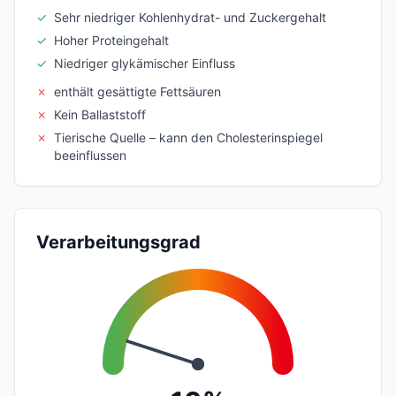
✓
Sehr niedriger Kohlenhydrat- und Zuckergehalt
✓
Hoher Proteingehalt
✓
Niedriger glykämischer Einfluss
✗
enthält gesättigte Fettsäuren
✗
Kein Ballaststoff
✗
Tierische Quelle – kann den Cholesterinspiegel
beeinflussen
Verarbeitungsgrad