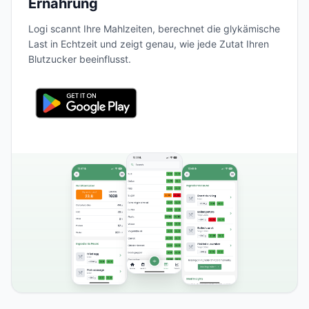
Ernährung
Logi scannt Ihre Mahlzeiten, berechnet die glykämische
Last in Echtzeit und zeigt genau, wie jede Zutat Ihren
Blutzucker beeinflusst.