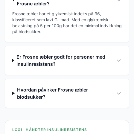
Frosne æbler?
Frosne æbler har et glykæmisk indeks på 36,
klassificeret som lavt GI-mad. Med en glykæmisk
belastning på 5 per 100g har det en minimal indvirkning
på blodsukker.
Er Frosne æbler godt for personer med
insulinresistens?
Hvordan påvirker Frosne æbler
blodsukker?
LOGI · HÅNDTER INSULINRESISTENS