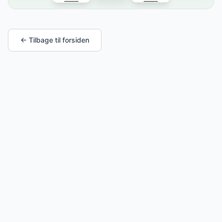
← Tilbage til forsiden