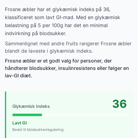
Frosne æbler har et glykæmisk indeks på 36,
klassificeret som lavt GI-mad. Med en glykæmisk
belastning på 5 per 100g har det en minimal
indvirkning på blodsukker.
Sammenlignet med andre fruits rangerer Frosne æbler
blandt de laveste i glykæmisk indeks.
Frosne æbler er et godt valg for personer, der
håndterer blodsukker, insulinresistens eller følger en
lav-GI diæt.
36
Glykæmisk Indeks
Lavt GI
Bedst til blodsukkerregulering