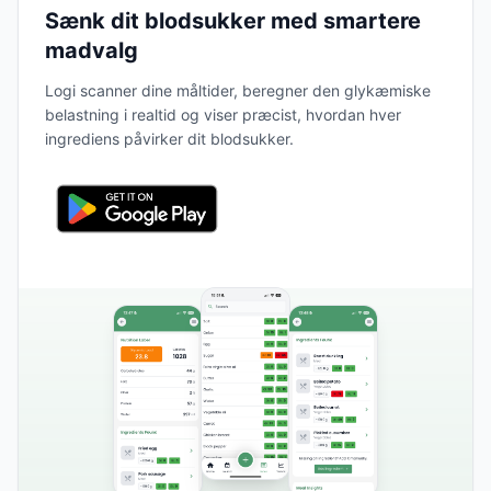
Sænk dit blodsukker med smartere
madvalg
Logi scanner dine måltider, beregner den glykæmiske
belastning i realtid og viser præcist, hvordan hver
ingrediens påvirker dit blodsukker.