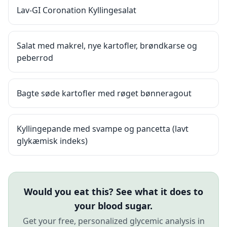
Lav-GI Coronation Kyllingesalat
Salat med makrel, nye kartofler, brøndkarse og
peberrod
Bagte søde kartofler med røget bønneragout
Kyllingepande med svampe og pancetta (lavt
glykæmisk indeks)
Would you eat this? See what it does to
your blood sugar.
Get your free, personalized glycemic analysis in