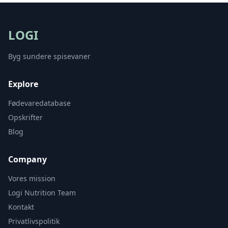
LOGI
Byg sundere spisevaner
Explore
Fødevaredatabase
Opskrifter
Blog
Company
Vores mission
Logi Nutrition Team
Kontakt
Privatlivspolitik