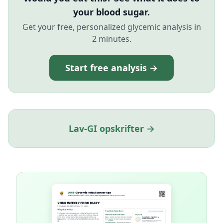
your blood sugar.
Get your free, personalized glycemic analysis in
2 minutes.
Start free analysis →
Lav-GI opskrifter →