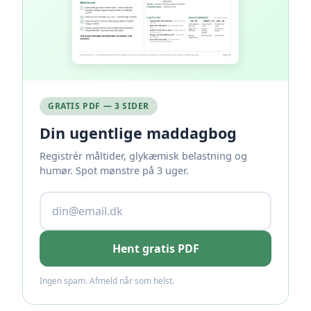
GRATIS PDF — 3 SIDER
Din ugentlige maddagbog
Registrér måltider, glykæmisk belastning og
humør. Spot mønstre på 3 uger.
Hent gratis PDF
Ingen spam. Afmeld når som helst.