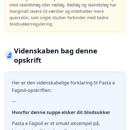
med skalotteløg eller rødløg. Rødløg og skalotteløg har
marginalt lavere GI-værdier og indeholder mere
quercetin, som nogle studier forbinder med bedre
blodsukkerregulering.
Videnskaben bag denne
🔬
opskrift
Her er den videnskabelige forklaring til Pasta e
Fagioli-opskriften:
---
Hvorfor denne suppe elsker dit blodsukker
Pasta e Fagioli er et smukt eksempel på,