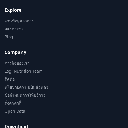
Explore
ฐานข้อมูลอาหาร
สูตรอาหาร
Blog
Company
ภารกิจของเรา
Logi Nutrition Team
ติดต่อ
นโยบายความเป็นส่วนตัว
ข้อกำหนดการให้บริการ
ตั้งค่าคุกกี้
Open Data
Download