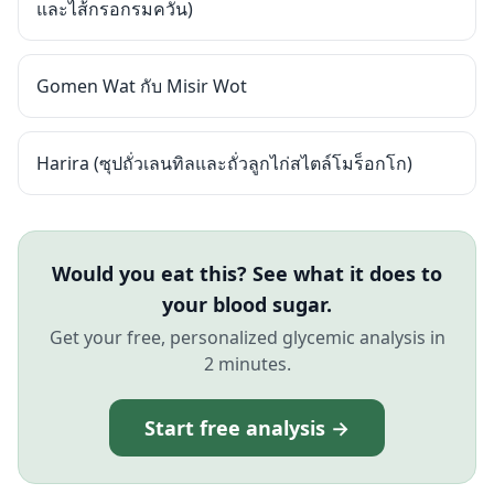
และไส้กรอกรมควัน)
Gomen Wat กับ Misir Wot
Harira (ซุปถั่วเลนทิลและถั่วลูกไก่สไตล์โมร็อกโก)
Would you eat this? See what it does to
your blood sugar.
Get your free, personalized glycemic analysis in
2 minutes.
Start free analysis →