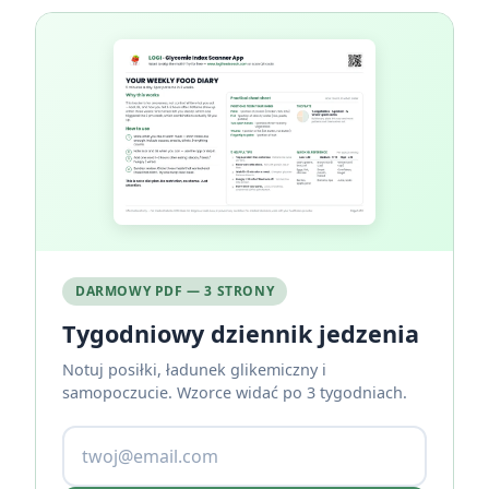
DARMOWY PDF — 3 STRONY
Tygodniowy dziennik jedzenia
Notuj posiłki, ładunek glikemiczny i
samopoczucie. Wzorce widać po 3 tygodniach.