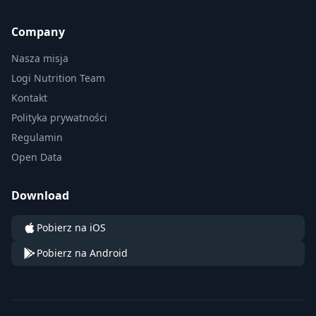
Company
Nasza misja
Logi Nutrition Team
Kontakt
Polityka prywatności
Regulamin
Open Data
Download
Pobierz na iOS
Pobierz na Android