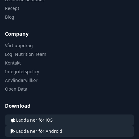
Recept
Blog
Company
Vårt uppdrag
Logi Nutrition Team
Kontakt
Integritetspolicy
Användarvillkor
Open Data
Download
Ladda ner för iOS
Ladda ner för Android