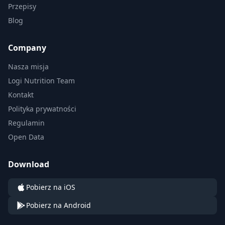
Przepisy
Blog
Company
Nasza misja
Logi Nutrition Team
Kontakt
Polityka prywatności
Regulamin
Open Data
Download
Pobierz na iOS
Pobierz na Android