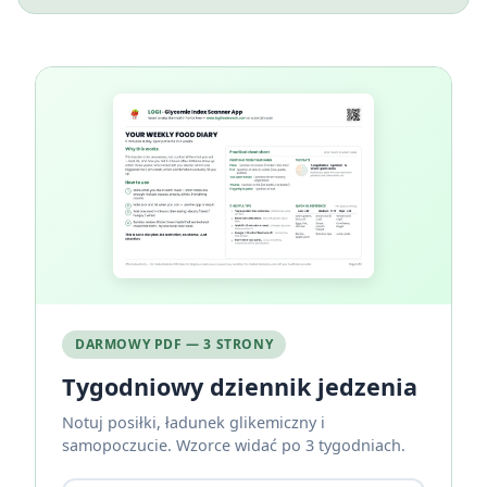
DARMOWY PDF — 3 STRONY
Tygodniowy dziennik jedzenia
Notuj posiłki, ładunek glikemiczny i
samopoczucie. Wzorce widać po 3 tygodniach.