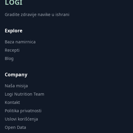
LOGI
Gradite zdravije navike u ishrani
Explore
Baza namirnica
Recepti
Blog
Company
Naša misija
Logi Nutrition Team
Kontakt
Politika privatnosti
Uslovi korišćenja
Open Data