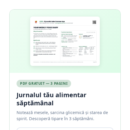
PDF GRATUIT — 3 PAGINI
Jurnalul tău alimentar
săptămânal
Notează mesele, sarcina glicemică și starea de
spirit. Descoperă tipare în 3 săptămâni.