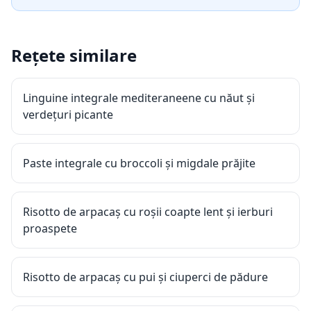
Rețete similare
Linguine integrale mediteraneene cu năut și
verdețuri picante
Paste integrale cu broccoli și migdale prăjite
Risotto de arpacaș cu roșii coapte lent și ierburi
proaspete
Risotto de arpacaș cu pui și ciuperci de pădure