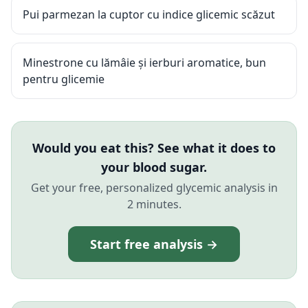
Pui parmezan la cuptor cu indice glicemic scăzut
Minestrone cu lămâie și ierburi aromatice, bun
pentru glicemie
Would you eat this? See what it does to
your blood sugar.
Get your free, personalized glycemic analysis in
2 minutes.
Start free analysis →