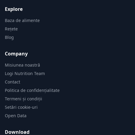
Explore
Baza de alimente
Rețete
Blog
Company
Misiunea noastră
Logi Nutrition Team
Contact
Politica de confidențialitate
Termeni și condiții
Setări cookie-uri
Open Data
Download