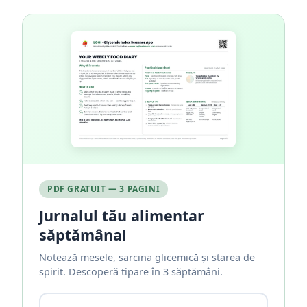
PDF GRATUIT — 3 PAGINI
Jurnalul tău alimentar
săptămânal
Notează mesele, sarcina glicemică și starea de
spirit. Descoperă tipare în 3 săptămâni.