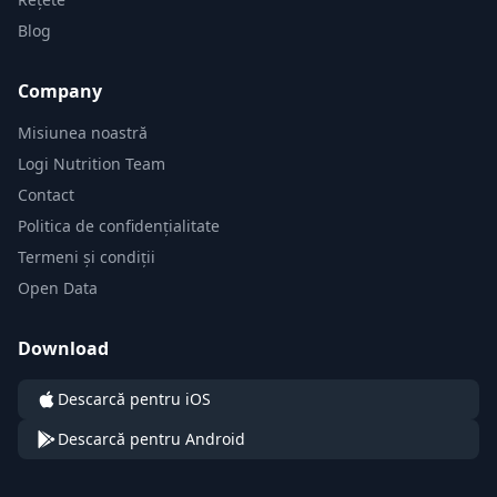
Blog
Company
Misiunea noastră
Logi Nutrition Team
Contact
Politica de confidențialitate
Termeni și condiții
Open Data
Download
Descarcă pentru iOS
Descarcă pentru Android