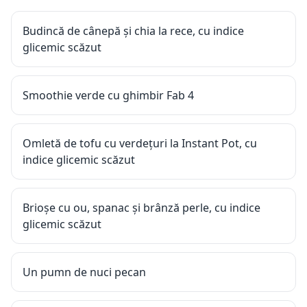
Budincă de cânepă și chia la rece, cu indice
glicemic scăzut
Smoothie verde cu ghimbir Fab 4
Omletă de tofu cu verdețuri la Instant Pot, cu
indice glicemic scăzut
Brioșe cu ou, spanac și brânză perle, cu indice
glicemic scăzut
Un pumn de nuci pecan