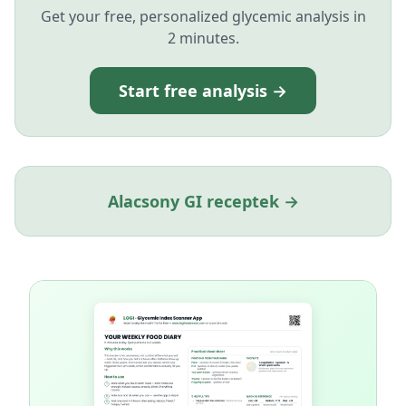
Get your free, personalized glycemic analysis in
2 minutes.
Start free analysis →
Alacsony GI receptek →